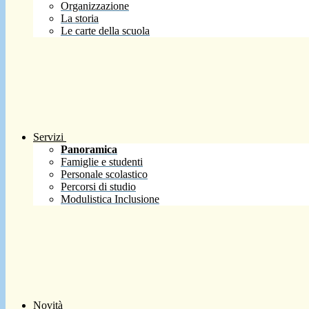
Organizzazione
La storia
Le carte della scuola
Servizi
Panoramica
Famiglie e studenti
Personale scolastico
Percorsi di studio
Modulistica Inclusione
Novità