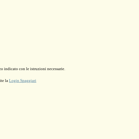
o indicato con le istruzioni necessarie.
ite la
Login Spaggiari