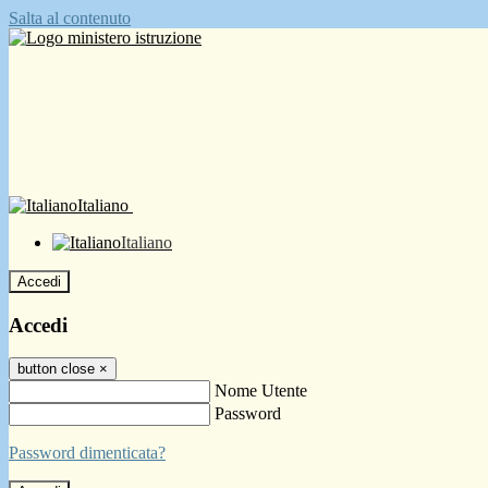
Salta al contenuto
Italiano
Italiano
Accedi
Accedi
button close
×
Nome Utente
Password
Password dimenticata?