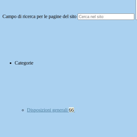
Campo di ricerca per le pagine del sito
Categorie
Disposizioni generali
66