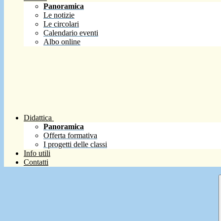
Panoramica
Le notizie
Le circolari
Calendario eventi
Albo online
Didattica
Panoramica
Offerta formativa
I progetti delle classi
Info utili
Contatti