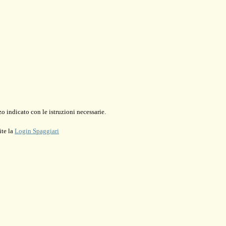
o indicato con le istruzioni necessarie.
ite la
Login Spaggiari