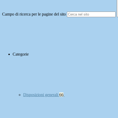
Campo di ricerca per le pagine del sito
Categorie
Disposizioni generali
66