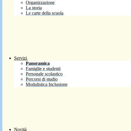
Organizzazione
La storia
Le carte della scuola
Servizi
Panoramica
Famiglie e studenti
Personale scolastico
Percorsi di studio
Modulistica Inclusione
Novità