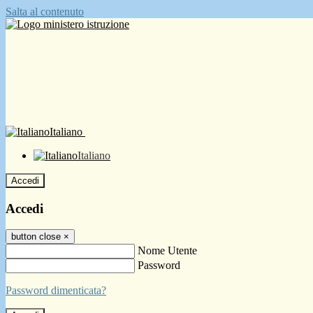
Salta al contenuto
Italiano
Italiano
Accedi
Accedi
button close
×
Nome Utente
Password
Password dimenticata?