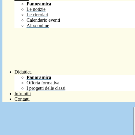
Panoramica
Le notizie
Le circolari
Calendario eventi
Albo online
Didattica
Panoramica
Offerta formativa
I progetti delle classi
Info utili
Contatti