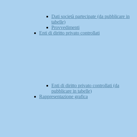
Dati società partecipate (da pubblicare in
tabelle)
Provvedimenti
Enti di diritto privato controllati
Enti di diritto privato controllati (da
pubblicare in tabelle)
Rappresentazione grafica