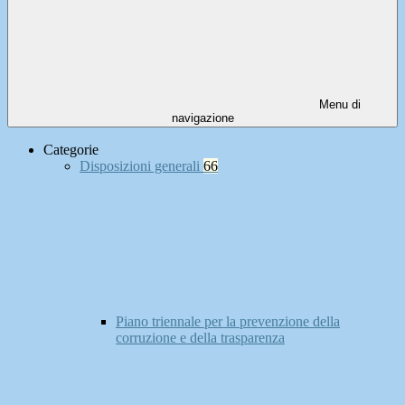
Menu di
navigazione
Categorie
Disposizioni generali
66
Piano triennale per la prevenzione della
corruzione e della trasparenza