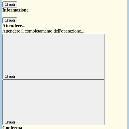
Chiudi
Informazione
Chiudi
Attendere...
Attendere il completamento dell'operazione...
Chiudi
Chiudi
Conferma