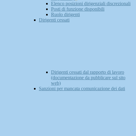
Elenco posizioni dirigenziali discrezionali
Posti di funzione disponibili
Ruolo dirigenti
Dirigenti cessati
Dirigenti cessati dal rapporto di lavoro
(documentazione da pubblicare sul sito
web)
Sanzioni per mancata comunicazione dei dati