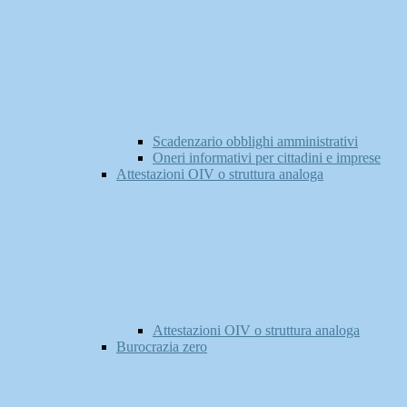
Scadenzario obblighi amministrativi
Oneri informativi per cittadini e imprese
Attestazioni OIV o struttura analoga
Attestazioni OIV o struttura analoga
Burocrazia zero