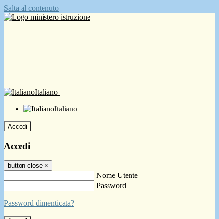
Salta al contenuto
Italiano
Italiano
Accedi
Accedi
button close
×
Nome Utente
Password
Password dimenticata?