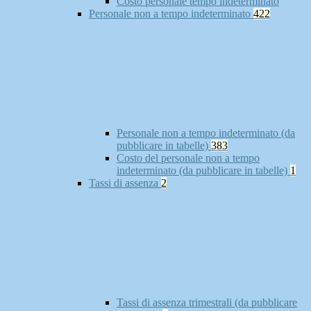
Costo personale tempo indeterminato
Personale non a tempo indeterminato
422
Personale non a tempo indeterminato (da
pubblicare in tabelle)
383
Costo del personale non a tempo
indeterminato (da pubblicare in tabelle)
1
Tassi di assenza
2
Tassi di assenza trimestrali (da pubblicare