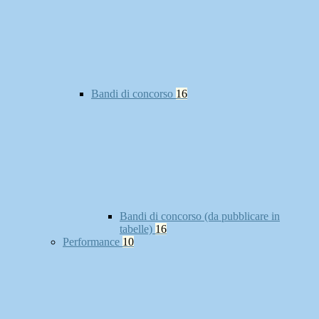
Bandi di concorso
16
Bandi di concorso (da pubblicare in
tabelle)
16
Performance
10