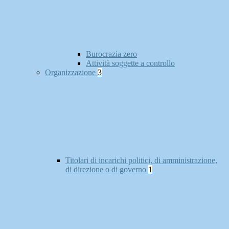
Burocrazia zero
Attività soggette a controllo
Organizzazione
3
Titolari di incarichi politici, di amministrazione,
di direzione o di governo
1