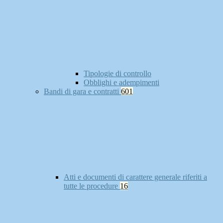
Tipologie di controllo
Obblighi e adempimenti
Bandi di gara e contratti
601
Atti e documenti di carattere generale riferiti a
tutte le procedure
16