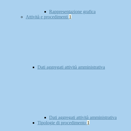
Rappresentazione grafica
Attività e procedimenti
1
Dati aggregati attività amministrativa
Dati aggregati attività amministrativa
Tipologie di procedimento
1