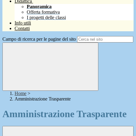
Didattica
Panoramica
Offerta formativa
I progetti delle classi
Info utili
Contatti
Campo di ricerca per le pagine del sito
Home
>
Amministrazione Trasparente
Amministrazione Trasparente