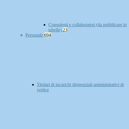
Consulenti e collaboratori (da pubblicare in
tabelle)
23
Personale
694
Titolari di incarichi dirigenziali amministrativi di
vertice