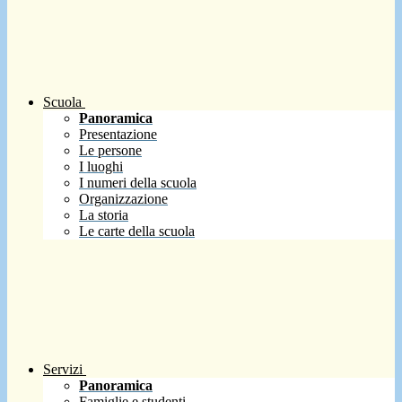
Scuola
Panoramica
Presentazione
Le persone
I luoghi
I numeri della scuola
Organizzazione
La storia
Le carte della scuola
Servizi
Panoramica
Famiglie e studenti