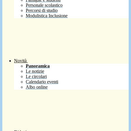
Personale scolastico
Percorsi di studio
Modulistica Inclusione
Novità
Panoramica
Le notizie
Le circolari
Calendario eventi
Albo online