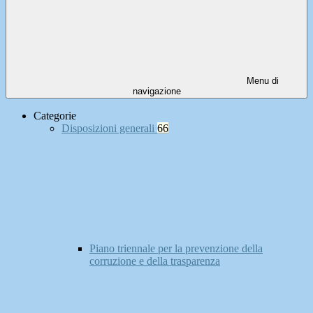
Menu di
navigazione
Categorie
Disposizioni generali
66
Piano triennale per la prevenzione della
corruzione e della trasparenza