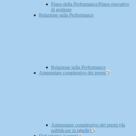
Piano della Performance/Piano esecutivo
di gestione
Relazione sulla Performance
Relazione sulla Performance
Ammontare complessivo dei premi
5
Ammontare complessivo dei premi (da
pubblicare in tabelle)
5
Dati relativi ai premi
5