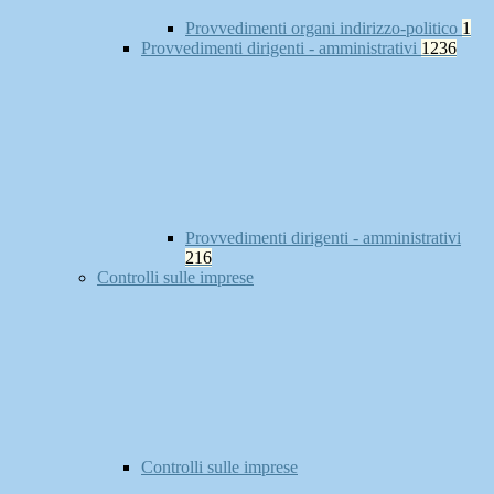
Provvedimenti organi indirizzo-politico
1
Provvedimenti dirigenti - amministrativi
1236
Provvedimenti dirigenti - amministrativi
216
Controlli sulle imprese
Controlli sulle imprese