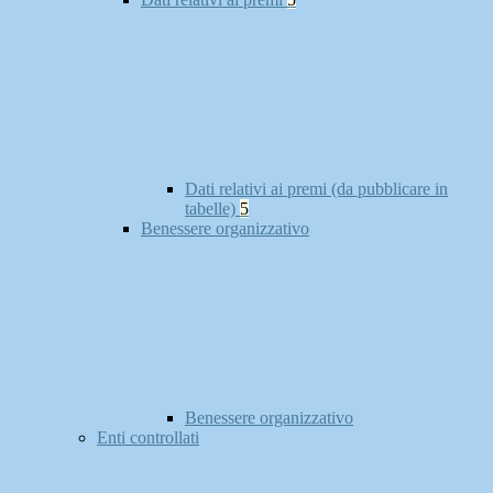
Dati relativi ai premi (da pubblicare in
tabelle)
5
Benessere organizzativo
Benessere organizzativo
Enti controllati