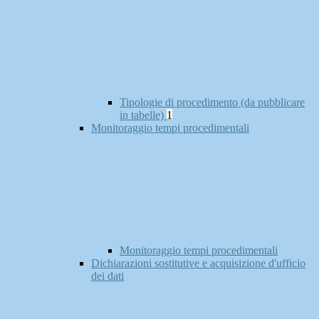
Tipologie di procedimento (da pubblicare
in tabelle)
1
Monitoraggio tempi procedimentali
Monitoraggio tempi procedimentali
Dichiarazioni sostitutive e acquisizione d'ufficio
dei dati