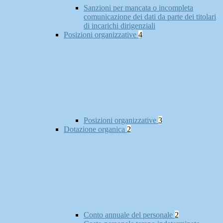
Sanzioni per mancata o incompleta
comunicazione dei dati da parte dei titolari
di incarichi dirigenziali
Posizioni organizzative
4
Posizioni organizzative
3
Dotazione organica
2
Conto annuale del personale
2