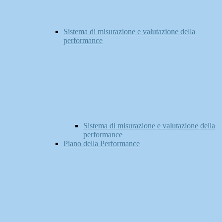
Sistema di misurazione e valutazione della
performance
Sistema di misurazione e valutazione della
performance
Piano della Performance