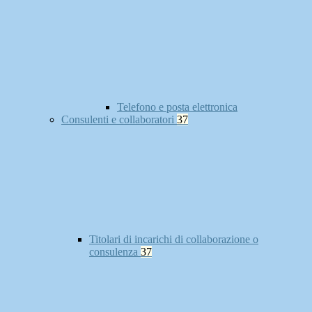
Telefono e posta elettronica
Consulenti e collaboratori
37
Titolari di incarichi di collaborazione o
consulenza
37