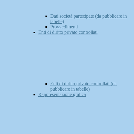
Dati società partecipate (da pubblicare in
tabelle)
Provvedimenti
Enti di diritto privato controllati
Enti di diritto privato controllati (da
pubblicare in tabelle)
Rappresentazione grafica