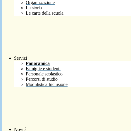
Organizzazione
La storia
Le carte della scuola
Servizi
Panoramica
Famiglie e studenti
Personale scolastico
Percorsi di studio
Modulistica Inclusione
Novità