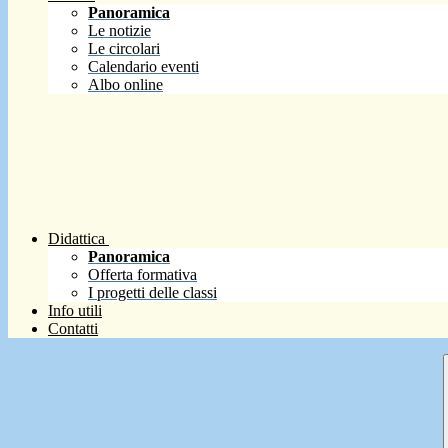
Panoramica
Le notizie
Le circolari
Calendario eventi
Albo online
Didattica
Panoramica
Offerta formativa
I progetti delle classi
Info utili
Contatti