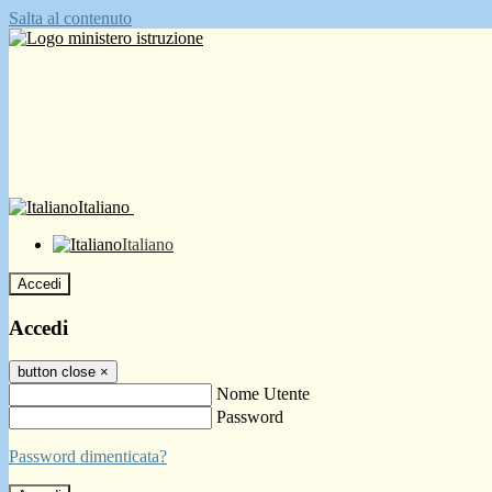
Salta al contenuto
Italiano
Italiano
Accedi
Accedi
button close
×
Nome Utente
Password
Password dimenticata?