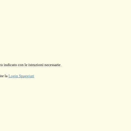
o indicato con le istruzioni necessarie.
ite la
Login Spaggiari