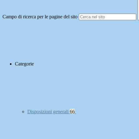
Campo di ricerca per le pagine del sito
Categorie
Disposizioni generali
66