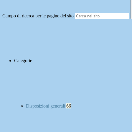
Campo di ricerca per le pagine del sito
Categorie
Disposizioni generali
66