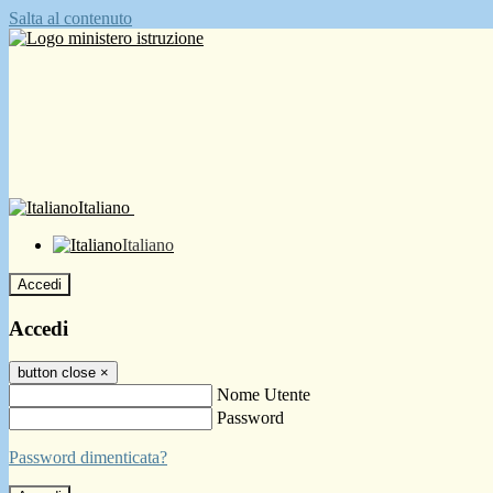
Salta al contenuto
Italiano
Italiano
Accedi
Accedi
button close
×
Nome Utente
Password
Password dimenticata?