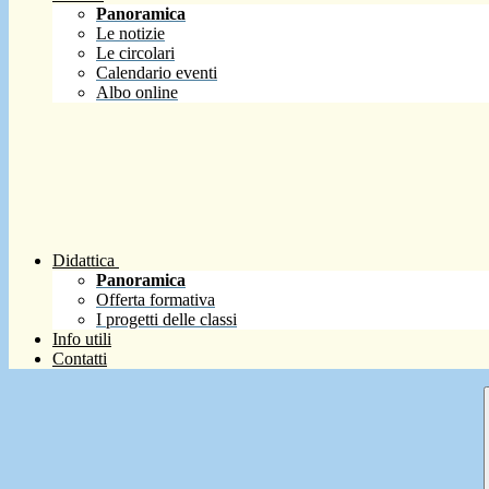
Panoramica
Le notizie
Le circolari
Calendario eventi
Albo online
Didattica
Panoramica
Offerta formativa
I progetti delle classi
Info utili
Contatti