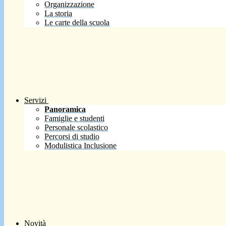
Organizzazione
La storia
Le carte della scuola
Servizi
Panoramica
Famiglie e studenti
Personale scolastico
Percorsi di studio
Modulistica Inclusione
Novità