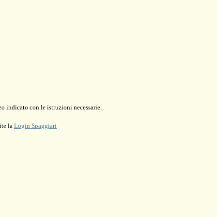
o indicato con le istruzioni necessarie.
ite la
Login Spaggiari