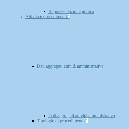
Rappresentazione grafica
Attività e procedimenti
1
Dati aggregati attività amministrativa
Dati aggregati attività amministrativa
Tipologie di procedimento
1