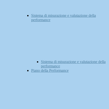
Sistema di misurazione e valutazione della
performance
Sistema di misurazione e valutazione della
performance
Piano della Performance