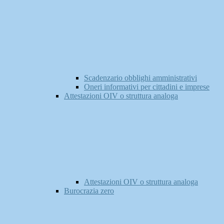
Scadenzario obblighi amministrativi
Oneri informativi per cittadini e imprese
Attestazioni OIV o struttura analoga
Attestazioni OIV o struttura analoga
Burocrazia zero