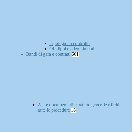
Tipologie di controllo
Obblighi e adempimenti
Bandi di gara e contratti
601
Atti e documenti di carattere generale riferiti a
tutte le procedure
16