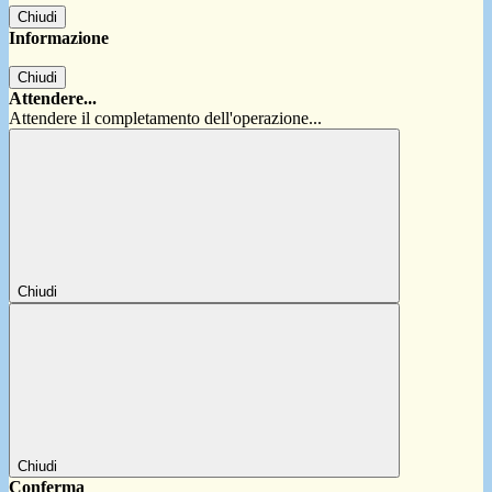
Chiudi
Informazione
Chiudi
Attendere...
Attendere il completamento dell'operazione...
Chiudi
Chiudi
Conferma