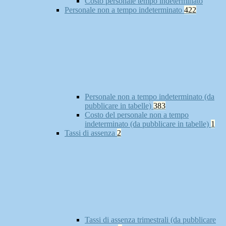
Costo personale tempo indeterminato
Personale non a tempo indeterminato
422
Personale non a tempo indeterminato (da
pubblicare in tabelle)
383
Costo del personale non a tempo
indeterminato (da pubblicare in tabelle)
1
Tassi di assenza
2
Tassi di assenza trimestrali (da pubblicare