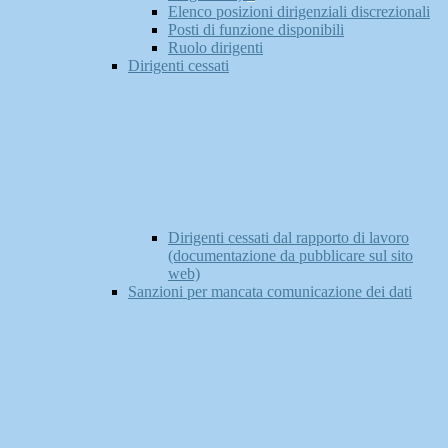
Elenco posizioni dirigenziali discrezionali
Posti di funzione disponibili
Ruolo dirigenti
Dirigenti cessati
Dirigenti cessati dal rapporto di lavoro
(documentazione da pubblicare sul sito
web)
Sanzioni per mancata comunicazione dei dati