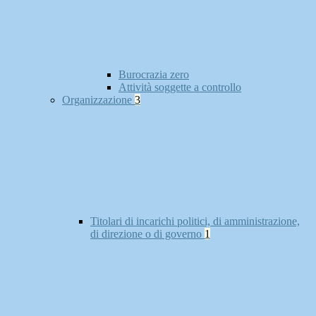
Burocrazia zero
Attività soggette a controllo
Organizzazione
3
Titolari di incarichi politici, di amministrazione,
di direzione o di governo
1