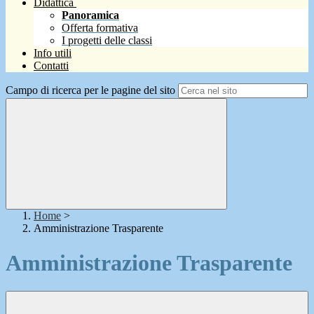
Didattica
Panoramica
Offerta formativa
I progetti delle classi
Info utili
Contatti
Campo di ricerca per le pagine del sito
Home
>
Amministrazione Trasparente
Amministrazione Trasparente