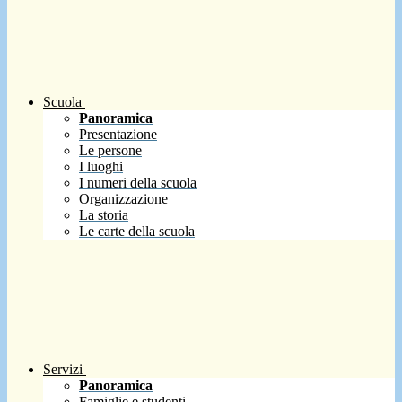
Scuola
Panoramica
Presentazione
Le persone
I luoghi
I numeri della scuola
Organizzazione
La storia
Le carte della scuola
Servizi
Panoramica
Famiglie e studenti