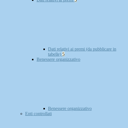
Dati relativi ai premi (da pubblicare in
tabelle)
5
Benessere organizzativo
Benessere organizzativo
Enti controllati