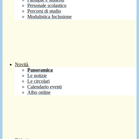
Personale scolastico
Percorsi di studio
Modulistica Inclusione
Novità
Panoramica
Le notizie
Le circolari
Calendario eventi
Albo online