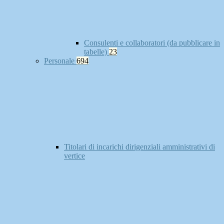
Consulenti e collaboratori (da pubblicare in
tabelle)
23
Personale
694
Titolari di incarichi dirigenziali amministrativi di
vertice