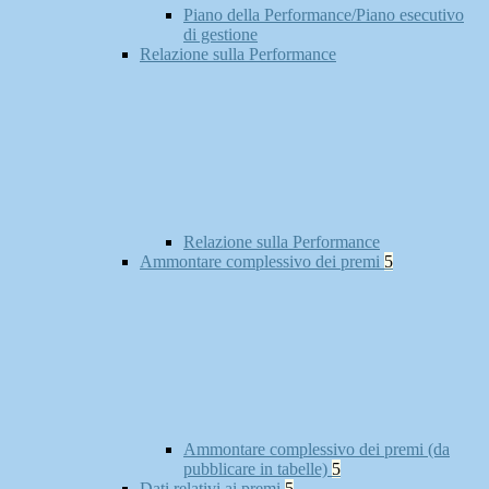
Piano della Performance/Piano esecutivo
di gestione
Relazione sulla Performance
Relazione sulla Performance
Ammontare complessivo dei premi
5
Ammontare complessivo dei premi (da
pubblicare in tabelle)
5
Dati relativi ai premi
5