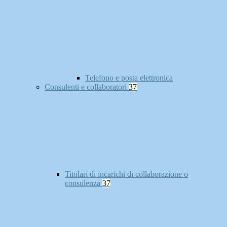
Telefono e posta elettronica
Consulenti e collaboratori
37
Titolari di incarichi di collaborazione o
consulenza
37