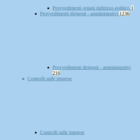
Provvedimenti organi indirizzo-politico
1
Provvedimenti dirigenti - amministrativi
1236
Provvedimenti dirigenti - amministrativi
216
Controlli sulle imprese
Controlli sulle imprese