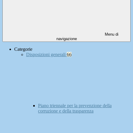
Menu di
navigazione
Categorie
Disposizioni generali
66
Piano triennale per la prevenzione della
corruzione e della trasparenza