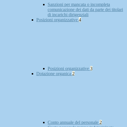
Sanzioni per mancata o incompleta
comunicazione dei dati da parte dei titolari
di incarichi dirigenziali
Posizioni organizzative
4
Posizioni organizzative
3
Dotazione organica
2
Conto annuale del personale
2