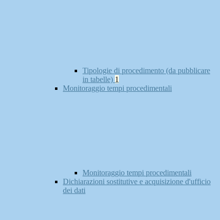
Tipologie di procedimento (da pubblicare
in tabelle)
1
Monitoraggio tempi procedimentali
Monitoraggio tempi procedimentali
Dichiarazioni sostitutive e acquisizione d'ufficio
dei dati