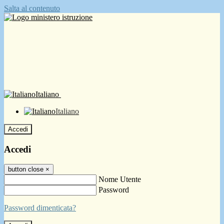
Salta al contenuto
Italiano
Italiano
Accedi
Accedi
button close
×
Nome Utente
Password
Password dimenticata?