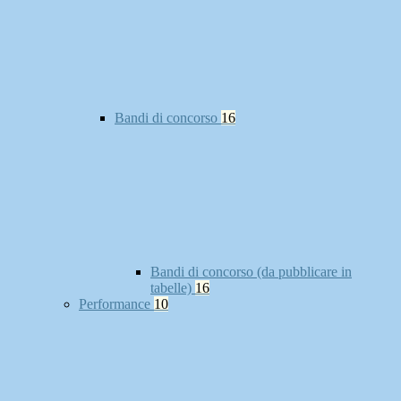
Bandi di concorso
16
Bandi di concorso (da pubblicare in
tabelle)
16
Performance
10