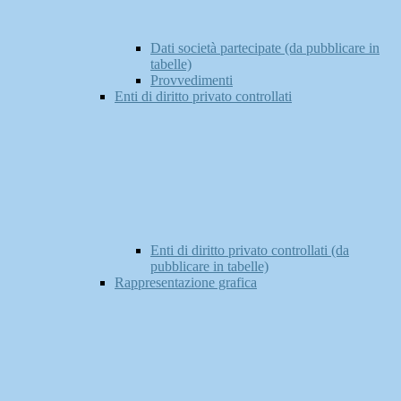
Dati società partecipate (da pubblicare in
tabelle)
Provvedimenti
Enti di diritto privato controllati
Enti di diritto privato controllati (da
pubblicare in tabelle)
Rappresentazione grafica