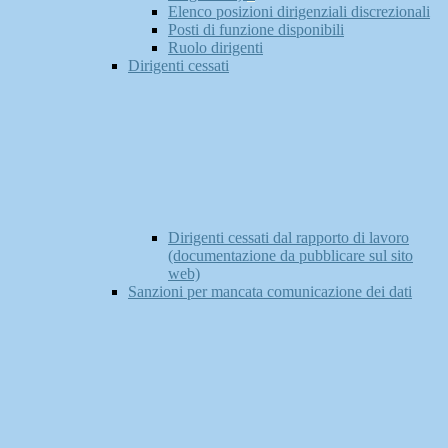
Elenco posizioni dirigenziali discrezionali
Posti di funzione disponibili
Ruolo dirigenti
Dirigenti cessati
Dirigenti cessati dal rapporto di lavoro
(documentazione da pubblicare sul sito
web)
Sanzioni per mancata comunicazione dei dati