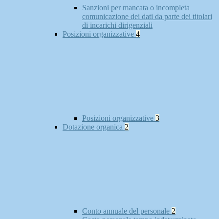
Sanzioni per mancata o incompleta
comunicazione dei dati da parte dei titolari
di incarichi dirigenziali
Posizioni organizzative
4
Posizioni organizzative
3
Dotazione organica
2
Conto annuale del personale
2