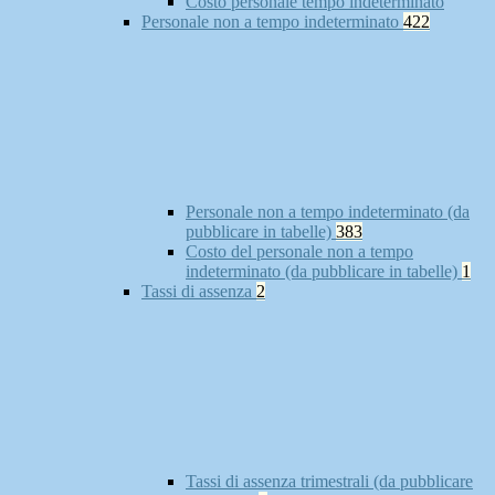
Costo personale tempo indeterminato
Personale non a tempo indeterminato
422
Personale non a tempo indeterminato (da
pubblicare in tabelle)
383
Costo del personale non a tempo
indeterminato (da pubblicare in tabelle)
1
Tassi di assenza
2
Tassi di assenza trimestrali (da pubblicare