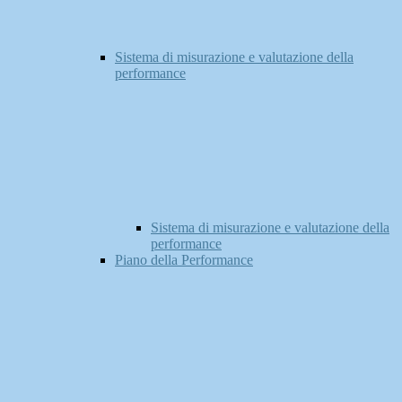
Sistema di misurazione e valutazione della
performance
Sistema di misurazione e valutazione della
performance
Piano della Performance