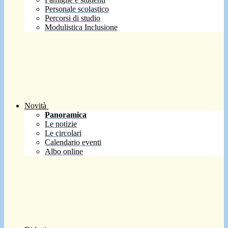
Personale scolastico
Percorsi di studio
Modulistica Inclusione
Novità
Panoramica
Le notizie
Le circolari
Calendario eventi
Albo online