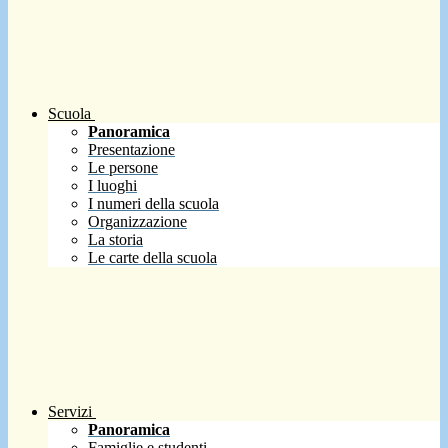
Scuola
Panoramica
Presentazione
Le persone
I luoghi
I numeri della scuola
Organizzazione
La storia
Le carte della scuola
Servizi
Panoramica
Famiglie e studenti