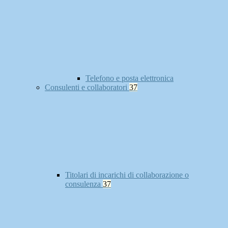
Telefono e posta elettronica
Consulenti e collaboratori
37
Titolari di incarichi di collaborazione o
consulenza
37