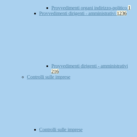
Provvedimenti organi indirizzo-politico
1
Provvedimenti dirigenti - amministrativi
1236
Provvedimenti dirigenti - amministrativi
216
Controlli sulle imprese
Controlli sulle imprese