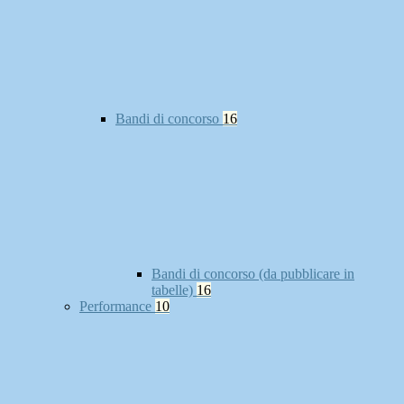
Bandi di concorso
16
Bandi di concorso (da pubblicare in
tabelle)
16
Performance
10