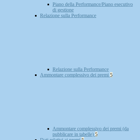
Piano della Performance/Piano esecutivo
di gestione
Relazione sulla Performance
Relazione sulla Performance
Ammontare complessivo dei premi
5
Ammontare complessivo dei premi (da
pubblicare in tabelle)
5
Dati relativi ai premi
5