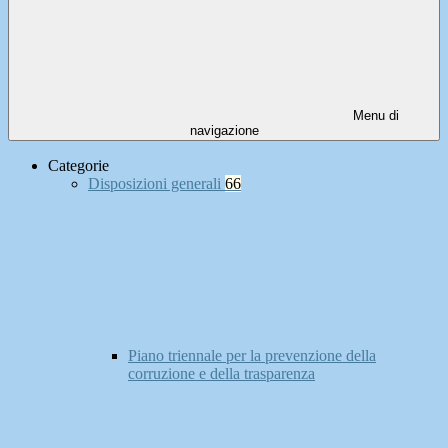
Menu di
navigazione
Categorie
Disposizioni generali
66
Piano triennale per la prevenzione della
corruzione e della trasparenza