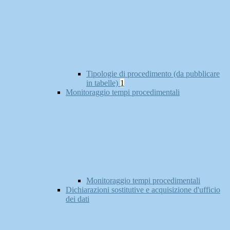
Tipologie di procedimento (da pubblicare
in tabelle)
1
Monitoraggio tempi procedimentali
Monitoraggio tempi procedimentali
Dichiarazioni sostitutive e acquisizione d'ufficio
dei dati