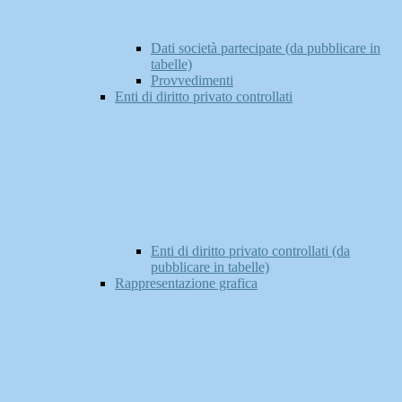
Dati società partecipate (da pubblicare in
tabelle)
Provvedimenti
Enti di diritto privato controllati
Enti di diritto privato controllati (da
pubblicare in tabelle)
Rappresentazione grafica