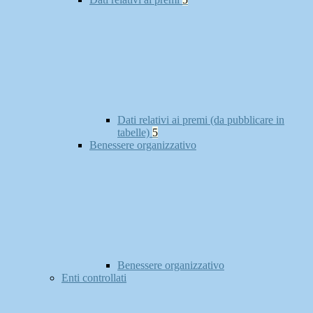
Dati relativi ai premi (da pubblicare in
tabelle)
5
Benessere organizzativo
Benessere organizzativo
Enti controllati