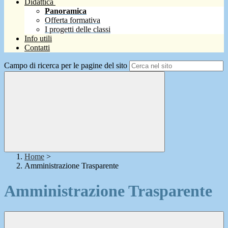
Didattica
Panoramica
Offerta formativa
I progetti delle classi
Info utili
Contatti
Campo di ricerca per le pagine del sito
Home
>
Amministrazione Trasparente
Amministrazione Trasparente