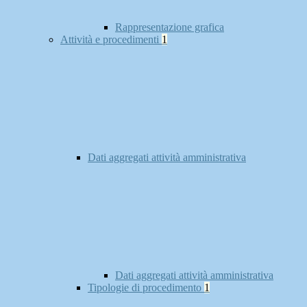
Rappresentazione grafica
Attività e procedimenti
1
Dati aggregati attività amministrativa
Dati aggregati attività amministrativa
Tipologie di procedimento
1