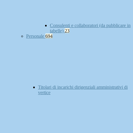
Consulenti e collaboratori (da pubblicare in
tabelle)
23
Personale
694
Titolari di incarichi dirigenziali amministrativi di
vertice