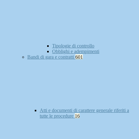
Tipologie di controllo
Obblighi e adempimenti
Bandi di gara e contratti
601
Atti e documenti di carattere generale riferiti a
tutte le procedure
16