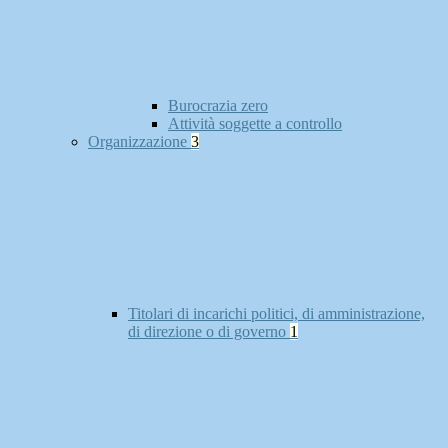
Burocrazia zero
Attività soggette a controllo
Organizzazione
3
Titolari di incarichi politici, di amministrazione,
di direzione o di governo
1