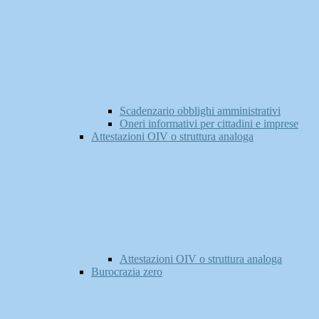
Scadenzario obblighi amministrativi
Oneri informativi per cittadini e imprese
Attestazioni OIV o struttura analoga
Attestazioni OIV o struttura analoga
Burocrazia zero