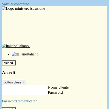
Salta al contenuto
Italiano
Italiano
Accedi
Accedi
button close
×
Nome Utente
Password
Password dimenticata?