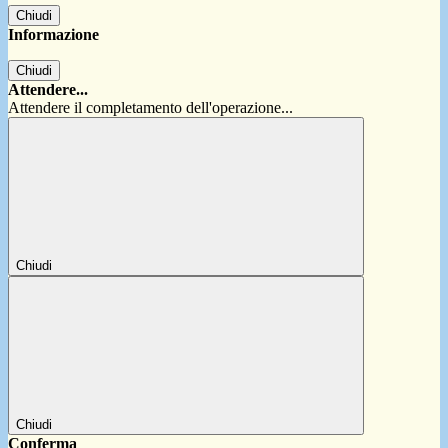
Chiudi
Informazione
Chiudi
Attendere...
Attendere il completamento dell'operazione...
Chiudi
Chiudi
Conferma