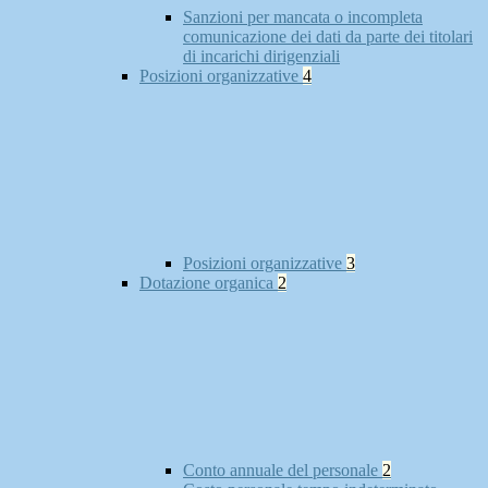
Sanzioni per mancata o incompleta
comunicazione dei dati da parte dei titolari
di incarichi dirigenziali
Posizioni organizzative
4
Posizioni organizzative
3
Dotazione organica
2
Conto annuale del personale
2