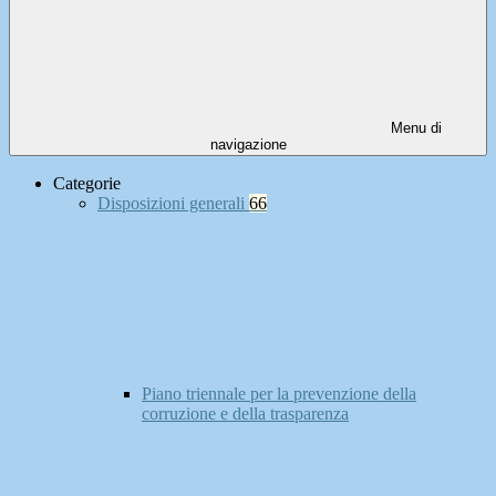
Menu di
navigazione
Categorie
Disposizioni generali
66
Piano triennale per la prevenzione della
corruzione e della trasparenza