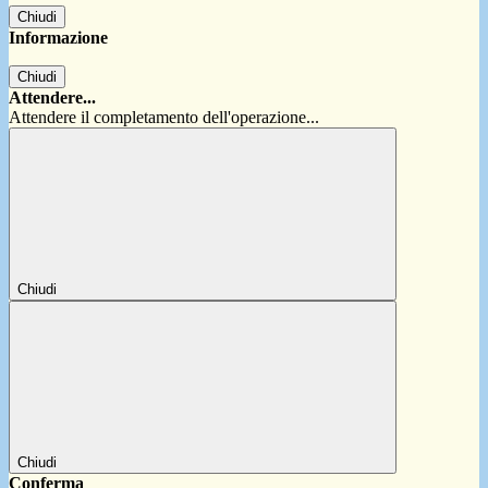
Chiudi
Informazione
Chiudi
Attendere...
Attendere il completamento dell'operazione...
Chiudi
Chiudi
Conferma