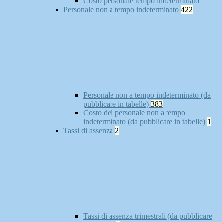
Costo personale tempo indeterminato
Personale non a tempo indeterminato
422
Personale non a tempo indeterminato (da
pubblicare in tabelle)
383
Costo del personale non a tempo
indeterminato (da pubblicare in tabelle)
1
Tassi di assenza
2
Tassi di assenza trimestrali (da pubblicare