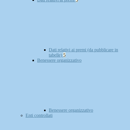
Dati relativi ai premi (da pubblicare in
tabelle)
5
Benessere organizzativo
Benessere organizzativo
Enti controllati