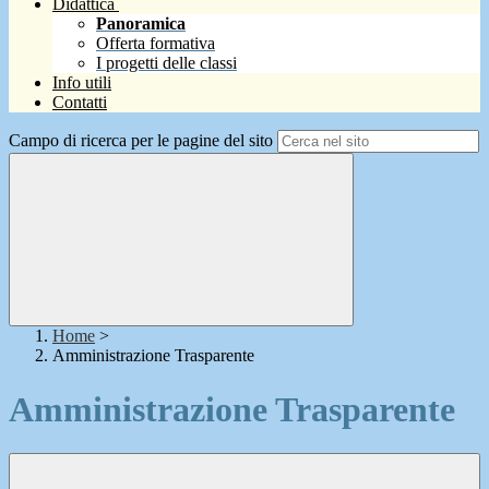
Didattica
Panoramica
Offerta formativa
I progetti delle classi
Info utili
Contatti
Campo di ricerca per le pagine del sito
Home
>
Amministrazione Trasparente
Amministrazione Trasparente