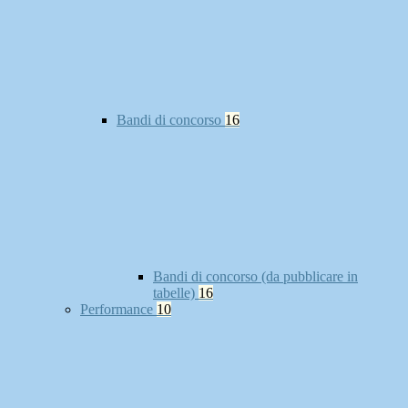
Bandi di concorso
16
Bandi di concorso (da pubblicare in
tabelle)
16
Performance
10