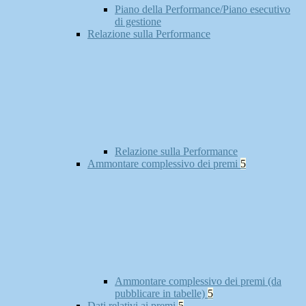
Piano della Performance/Piano esecutivo
di gestione
Relazione sulla Performance
Relazione sulla Performance
Ammontare complessivo dei premi
5
Ammontare complessivo dei premi (da
pubblicare in tabelle)
5
Dati relativi ai premi
5