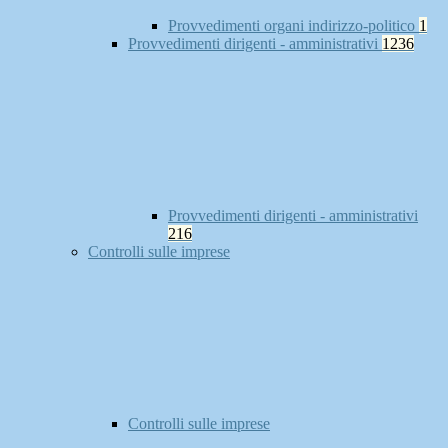
Provvedimenti organi indirizzo-politico
1
Provvedimenti dirigenti - amministrativi
1236
Provvedimenti dirigenti - amministrativi
216
Controlli sulle imprese
Controlli sulle imprese