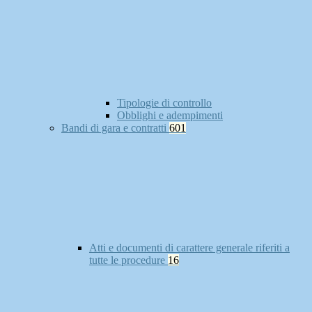
Tipologie di controllo
Obblighi e adempimenti
Bandi di gara e contratti
601
Atti e documenti di carattere generale riferiti a
tutte le procedure
16