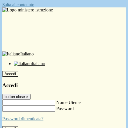
Salta al contenuto
Italiano
Italiano
Accedi
Accedi
button close
×
Nome Utente
Password
Password dimenticata?