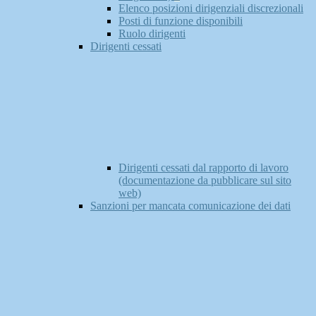
Elenco posizioni dirigenziali discrezionali
Posti di funzione disponibili
Ruolo dirigenti
Dirigenti cessati
Dirigenti cessati dal rapporto di lavoro
(documentazione da pubblicare sul sito
web)
Sanzioni per mancata comunicazione dei dati