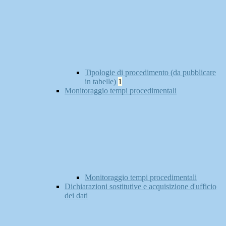
Tipologie di procedimento (da pubblicare
in tabelle)
1
Monitoraggio tempi procedimentali
Monitoraggio tempi procedimentali
Dichiarazioni sostitutive e acquisizione d'ufficio
dei dati