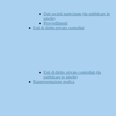
Dati società partecipate (da pubblicare in
tabelle)
Provvedimenti
Enti di diritto privato controllati
Enti di diritto privato controllati (da
pubblicare in tabelle)
Rappresentazione grafica