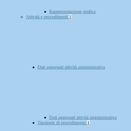
Rappresentazione grafica
Attività e procedimenti
1
Dati aggregati attività amministrativa
Dati aggregati attività amministrativa
Tipologie di procedimento
1