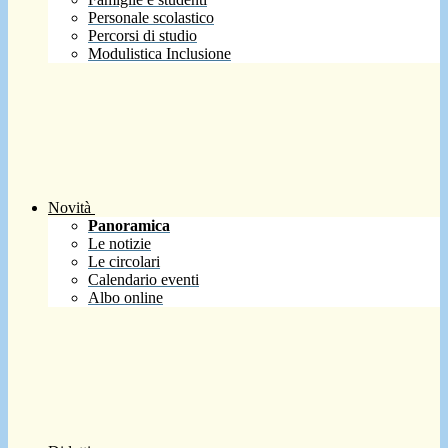
Personale scolastico
Percorsi di studio
Modulistica Inclusione
Novità
Panoramica
Le notizie
Le circolari
Calendario eventi
Albo online