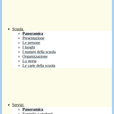
Scuola
Panoramica
Presentazione
Le persone
I luoghi
I numeri della scuola
Organizzazione
La storia
Le carte della scuola
Servizi
Panoramica
Famiglie e studenti