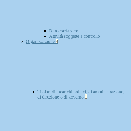
Burocrazia zero
Attività soggette a controllo
Organizzazione
3
Titolari di incarichi politici, di amministrazione,
di direzione o di governo
1