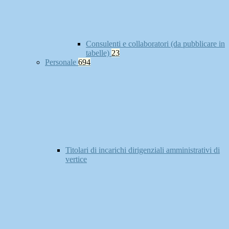
Consulenti e collaboratori (da pubblicare in
tabelle)
23
Personale
694
Titolari di incarichi dirigenziali amministrativi di
vertice