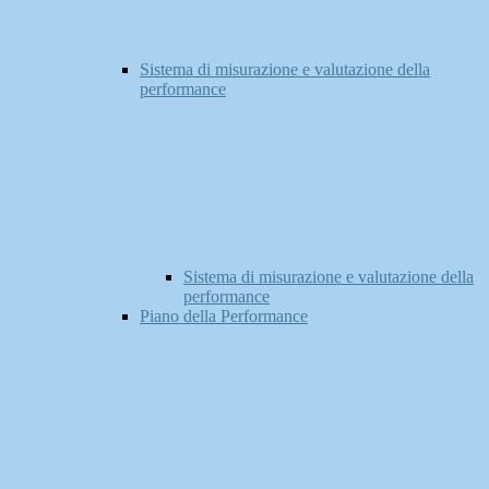
Sistema di misurazione e valutazione della
performance
Sistema di misurazione e valutazione della
performance
Piano della Performance