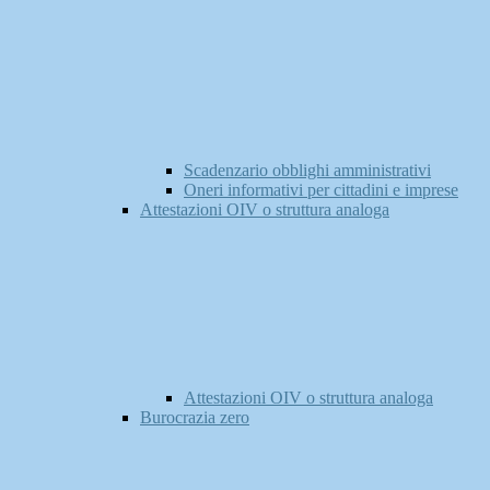
Scadenzario obblighi amministrativi
Oneri informativi per cittadini e imprese
Attestazioni OIV o struttura analoga
Attestazioni OIV o struttura analoga
Burocrazia zero