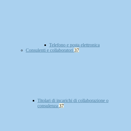
Telefono e posta elettronica
Consulenti e collaboratori
37
Titolari di incarichi di collaborazione o
consulenza
37