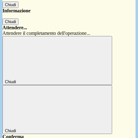
Chiudi
Informazione
Chiudi
Attendere...
Attendere il completamento dell'operazione...
Chiudi
Chiudi
Conferma