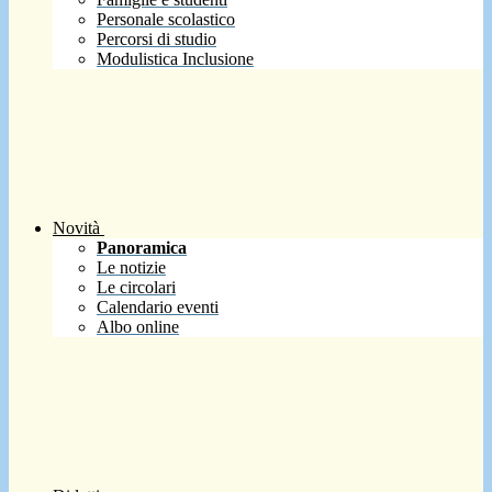
Personale scolastico
Percorsi di studio
Modulistica Inclusione
Novità
Panoramica
Le notizie
Le circolari
Calendario eventi
Albo online