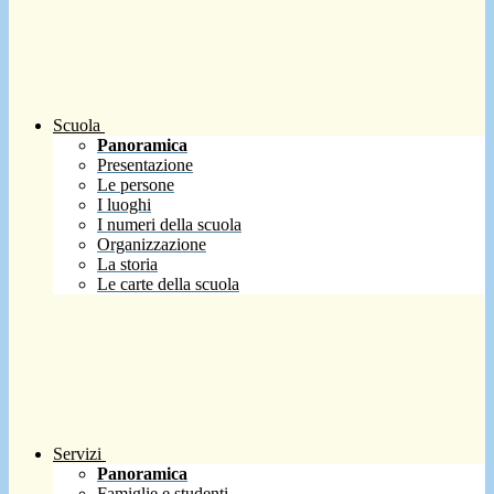
Scuola
Panoramica
Presentazione
Le persone
I luoghi
I numeri della scuola
Organizzazione
La storia
Le carte della scuola
Servizi
Panoramica
Famiglie e studenti