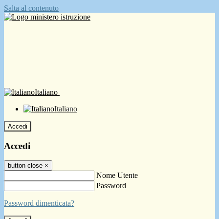
Salta al contenuto
Italiano
Italiano
Accedi
Accedi
button close
×
Nome Utente
Password
Password dimenticata?