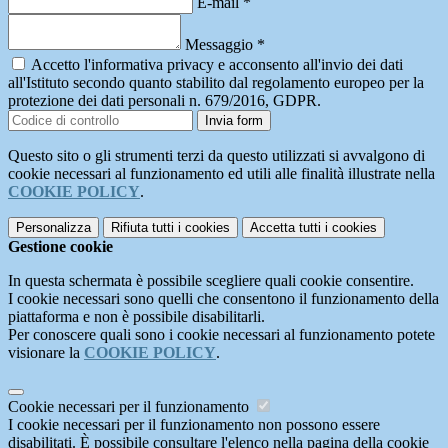
E-mail
*
Messaggio
*
Accetto l'informativa privacy e acconsento all'invio dei dati
all'Istituto secondo quanto stabilito dal regolamento europeo per la
protezione dei dati personali n. 679/2016, GDPR.
Invia form
Questo sito o gli strumenti terzi da questo utilizzati si avvalgono di
cookie necessari al funzionamento ed utili alle finalità illustrate nella
COOKIE POLICY
.
Personalizza
Rifiuta tutti
i cookies
Accetta tutti
i cookies
Gestione cookie
In questa schermata è possibile scegliere quali cookie consentire.
I cookie necessari sono quelli che consentono il funzionamento della
piattaforma e non è possibile disabilitarli.
Per conoscere quali sono i cookie necessari al funzionamento potete
visionare la
COOKIE POLICY
.
Cookie necessari per il funzionamento
I cookie necessari per il funzionamento non possono essere
disabilitati. È possibile consultare l'elenco nella pagina della cookie