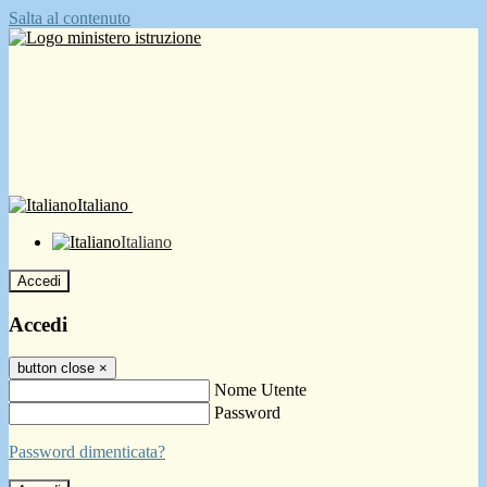
Salta al contenuto
Italiano
Italiano
Accedi
Accedi
button close
×
Nome Utente
Password
Password dimenticata?