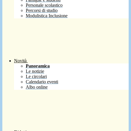
Personale scolastico
Percorsi di studio
Modulistica Inclusione
Novità
Panoramica
Le notizie
Le circolari
Calendario eventi
Albo online