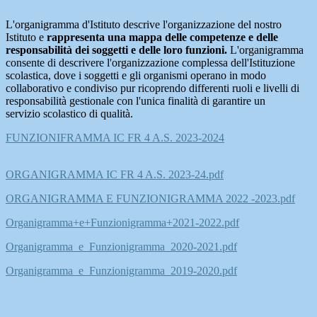
L'organigramma d'Istituto descrive l'organizzazione del nostro
Istituto e
rappresenta una mappa delle competenze e delle
responsabilità dei soggetti e delle loro funzioni.
L'organigramma
consente di descrivere l'organizzazione complessa dell'Istituzione
scolastica, dove i soggetti e gli organismi operano in modo
collaborativo e condiviso pur ricoprendo differenti ruoli e livelli di
responsabilità gestionale con l'unica finalità di garantire un
servizio scolastico di qualità.
FUNZIONIFRAMMA IC FR 4 A.S. 2023-2024
ORGANIGRAMMA IC FR 4 A.S. 2023-24.pdf
ORGANIGRAMMA E FUNZIONIGRAMMA 2022 -2023.pdf
Organigramma+e+Funzionigramma+2021-2022.pdf
Organigramma_e_Funzionigramma_2020-2021.pdf
Organigramma_e_Funzionigramma_2019-2020.pdf