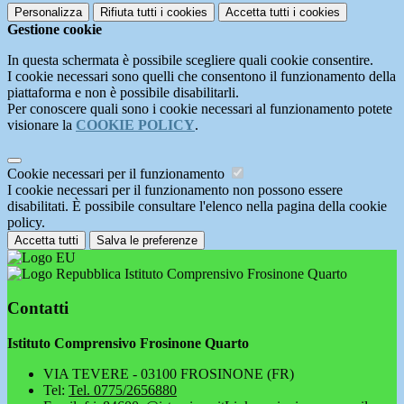
Personalizza
Rifiuta tutti
i cookies
Accetta tutti
i cookies
Gestione cookie
In questa schermata è possibile scegliere quali cookie consentire.
I cookie necessari sono quelli che consentono il funzionamento della
piattaforma e non è possibile disabilitarli.
Per conoscere quali sono i cookie necessari al funzionamento potete
visionare la
COOKIE POLICY
.
Cookie necessari per il funzionamento
I cookie necessari per il funzionamento non possono essere
disabilitati. È possibile consultare l'elenco nella pagina della cookie
policy.
Accetta tutti
Salva le preferenze
Istituto Comprensivo Frosinone Quarto
Contatti
Istituto Comprensivo Frosinone Quarto
VIA TEVERE - 03100 FROSINONE (FR)
Tel:
Tel. 0775/2656880