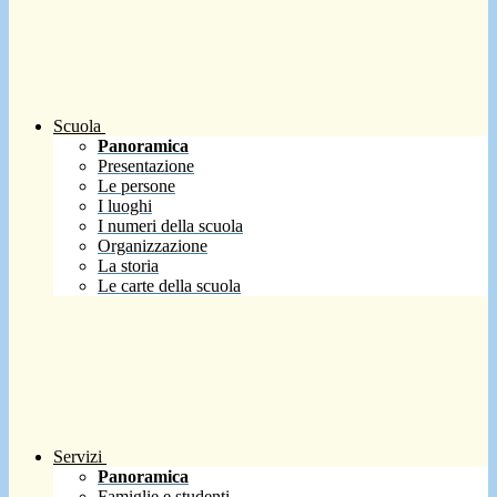
Scuola
Panoramica
Presentazione
Le persone
I luoghi
I numeri della scuola
Organizzazione
La storia
Le carte della scuola
Servizi
Panoramica
Famiglie e studenti