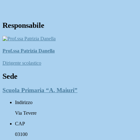
Responsabile
Prof.ssa Patrizia Danella
Dirigente scolastico
Sede
Scuola Primaria “A. Maiuri”
Indirizzo
Via Tevere
CAP
03100