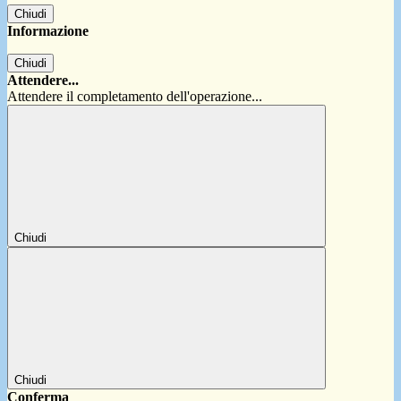
Chiudi
Informazione
Chiudi
Attendere...
Attendere il completamento dell'operazione...
Chiudi
Chiudi
Conferma