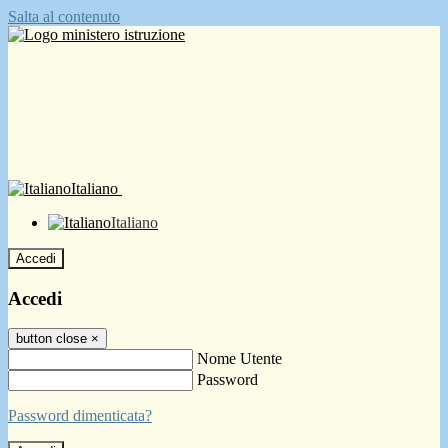
Salta al contenuto
Italiano
Italiano
Accedi
Accedi
button close
×
Nome Utente
Password
Password dimenticata?