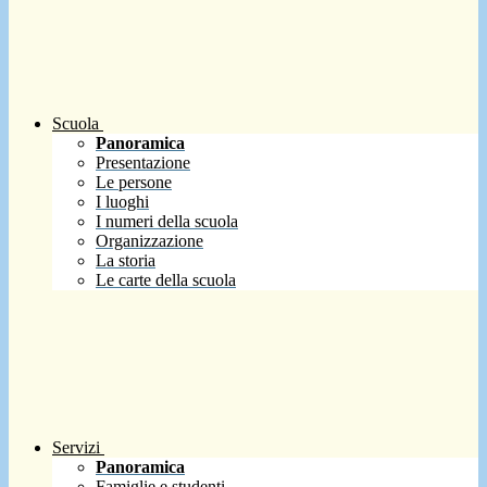
Scuola
Panoramica
Presentazione
Le persone
I luoghi
I numeri della scuola
Organizzazione
La storia
Le carte della scuola
Servizi
Panoramica
Famiglie e studenti