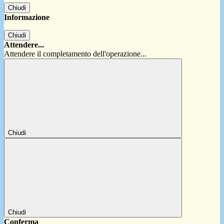
Chiudi
Informazione
Chiudi
Attendere...
Attendere il completamento dell'operazione...
Chiudi
Chiudi
Conferma