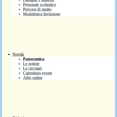
Personale scolastico
Percorsi di studio
Modulistica Inclusione
Novità
Panoramica
Le notizie
Le circolari
Calendario eventi
Albo online