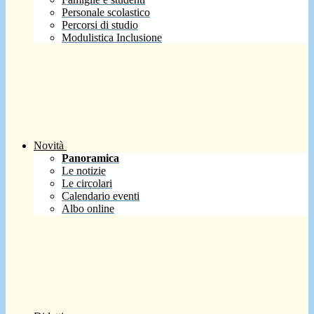
Personale scolastico
Percorsi di studio
Modulistica Inclusione
Novità
Panoramica
Le notizie
Le circolari
Calendario eventi
Albo online