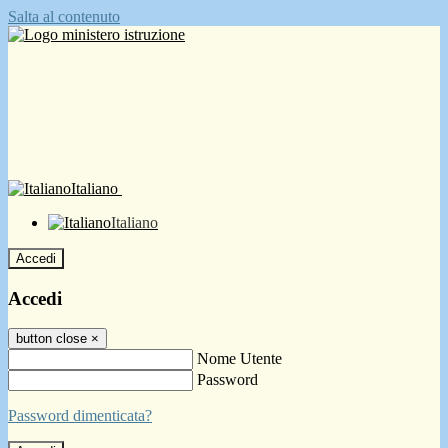
Salta al contenuto
Italiano
Italiano
Accedi
Accedi
button close
×
Nome Utente
Password
Password dimenticata?