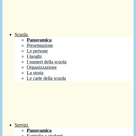
Scuola
Panoramica
Presentazione
Le persone
I luoghi
I numeri della scuola
Organizzazione
La storia
Le carte della scuola
Servizi
Panoramica
Famiglie e studenti