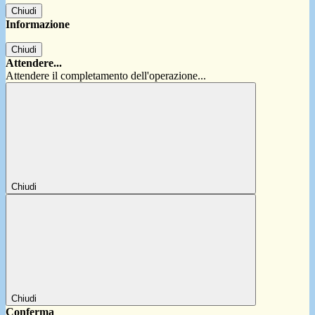
Chiudi
Informazione
Chiudi
Attendere...
Attendere il completamento dell'operazione...
Chiudi
Chiudi
Conferma