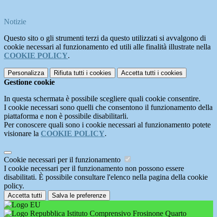
Notizie
Questo sito o gli strumenti terzi da questo utilizzati si avvalgono di
cookie necessari al funzionamento ed utili alle finalità illustrate nella
COOKIE POLICY
.
Personalizza
Rifiuta tutti
i cookies
Accetta tutti
i cookies
Gestione cookie
In questa schermata è possibile scegliere quali cookie consentire.
I cookie necessari sono quelli che consentono il funzionamento della
piattaforma e non è possibile disabilitarli.
Per conoscere quali sono i cookie necessari al funzionamento potete
visionare la
COOKIE POLICY
.
Cookie necessari per il funzionamento
I cookie necessari per il funzionamento non possono essere
disabilitati. È possibile consultare l'elenco nella pagina della cookie
policy.
Accetta tutti
Salva le preferenze
Istituto Comprensivo Frosinone Quarto