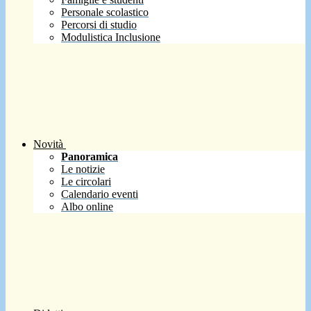
Personale scolastico
Percorsi di studio
Modulistica Inclusione
Novità
Panoramica
Le notizie
Le circolari
Calendario eventi
Albo online