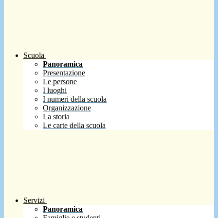
Scuola
Panoramica
Presentazione
Le persone
I luoghi
I numeri della scuola
Organizzazione
La storia
Le carte della scuola
Servizi
Panoramica
Famiglie e studenti