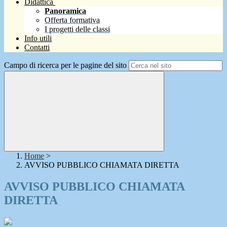
Didattica
Panoramica
Offerta formativa
I progetti delle classi
Info utili
Contatti
Campo di ricerca per le pagine del sito
Home
>
AVVISO PUBBLICO CHIAMATA DIRETTA
AVVISO PUBBLICO CHIAMATA
DIRETTA