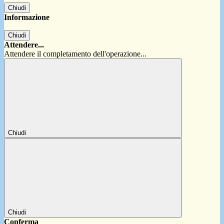
Chiudi
Informazione
Chiudi
Attendere...
Attendere il completamento dell'operazione...
Chiudi
Chiudi
Conferma