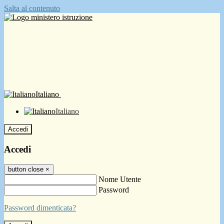
Salta al contenuto
Italiano
Italiano
Accedi
Accedi
button close
×
Nome Utente
Password
Password dimenticata?