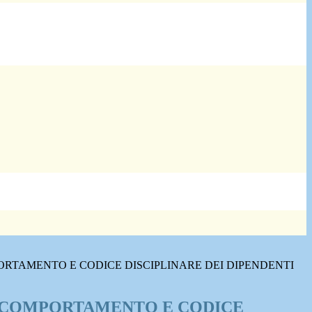
ORTAMENTO E CODICE DISCIPLINARE DEI DIPENDENTI
 COMPORTAMENTO E CODICE