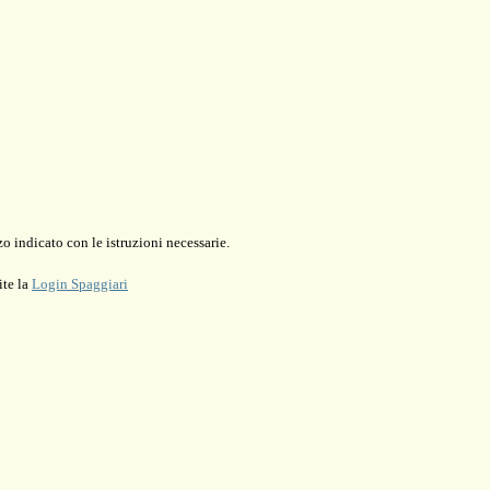
o indicato con le istruzioni necessarie.
ite la
Login Spaggiari