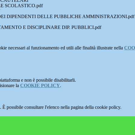
I CAUTELARI
E SCOLASTICO.pdf
EI DIPENDENTI DELLE PUBBLICHE AMMINISTRAZIONI.pdf
ENTO E DISCIPLINARE DIP. PUBBLICI.pdf
kie necessari al funzionamento ed utili alle finalità illustrate nella
COO
attaforma e non è possibile disabilitarli.
isionare la
COOKIE POLICY
.
 È possibile consultare l'elenco nella pagina della cookie policy.