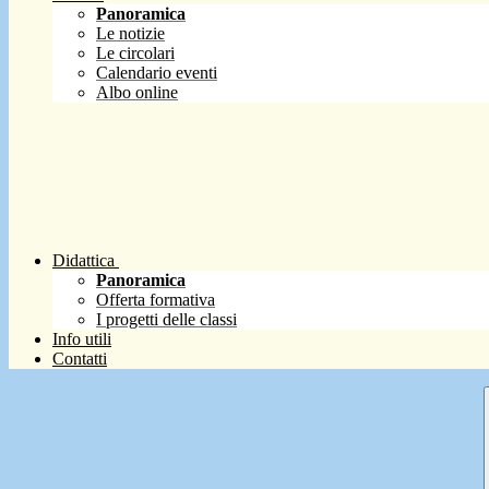
Panoramica
Le notizie
Le circolari
Calendario eventi
Albo online
Didattica
Panoramica
Offerta formativa
I progetti delle classi
Info utili
Contatti