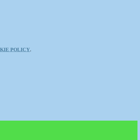
KIE POLICY
.