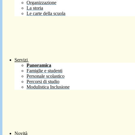
Organizzazione
La storia
Le carte della scuola
Servizi
Panoramica
Famiglie e studenti
Personale scolastico
Percorsi di studio
Modulistica Inclusione
Novità