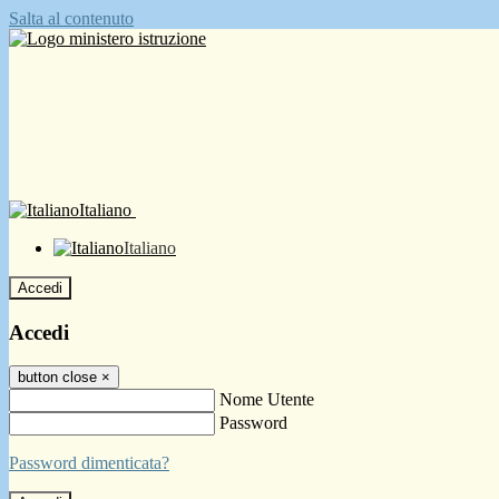
Salta al contenuto
Italiano
Italiano
Accedi
Accedi
button close
×
Nome Utente
Password
Password dimenticata?