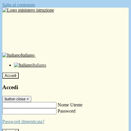
Salta al contenuto
Italiano
Italiano
Accedi
Accedi
button close
×
Nome Utente
Password
Password dimenticata?