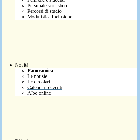
Personale scolastico
Percorsi di studio
Modulistica Inclusione
Novità
Panoramica
Le notizie
Le circolari
Calendario eventi
Albo online