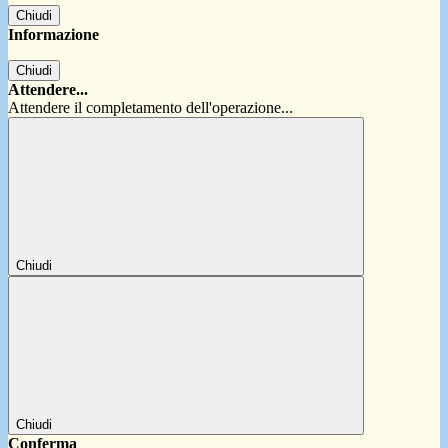
Chiudi
Informazione
Chiudi
Attendere...
Attendere il completamento dell'operazione...
Chiudi
Chiudi
Conferma