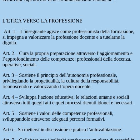
L’ETICA VERSO LA PROFESSIONE
Art. 1 – L’insegnante agisce come professionista della formazione,
si impegna a valorizzare la professione docente e a tutelarne la
dignità.
Art. 2 – Cura la propria preparazione attraverso l’aggiornamento e
l’approfondimento delle competenze: professionali della docenza,
operative, sociali.
Art. 3 – Sostiene il principio dell’autonomia professionale,
privilegiando la progettualità, la cultura della responsabilità,
riconoscendo e valorizzando l’opera docente.
Art. 4 – Sviluppa l’azione educativa, le relazioni umane e sociali
attraverso tutti quegli atti e quei processi ritenuti idonei e necessari.
Art. 5 – Sostiene i valori delle competenze professionali,
sviluppandole attraverso adeguati percorsi formativi.
Art 6 – Sa mettersi in discussione e pratica l’autovalutazione.