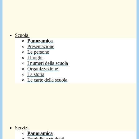
Scuola
Panoramica
Presentazione
Le persone
I luoghi
I numeri della scuola
Organizzazione
La storia
Le carte della scuola
Servizi
Panoramica
Famiglie e studenti