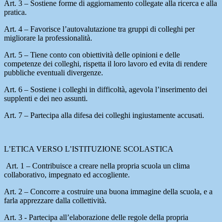
Art. 3 – Sostiene forme di aggiornamento collegate alla ricerca e alla
pratica.
Art. 4 – Favorisce l’autovalutazione tra gruppi di colleghi per
migliorare la professionalità.
Art. 5 – Tiene conto con obiettività delle opinioni e delle
competenze dei colleghi, rispetta il loro lavoro ed evita di rendere
pubbliche eventuali divergenze.
Art. 6 – Sostiene i colleghi in difficoltà, agevola l’inserimento dei
supplenti e dei neo assunti.
Art. 7 – Partecipa alla difesa dei colleghi ingiustamente accusati.
L’ETICA VERSO L’ISTITUZIONE SCOLASTICA
Art. 1 – Contribuisce a creare nella propria scuola un clima
collaborativo, impegnato ed accogliente.
Art. 2 – Concorre a costruire una buona immagine della scuola, e a
farla apprezzare dalla collettività.
Art. 3 - Partecipa all’elaborazione delle regole della propria