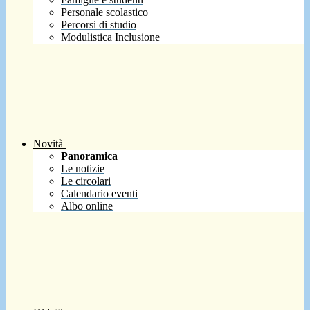
Personale scolastico
Percorsi di studio
Modulistica Inclusione
Novità
Panoramica
Le notizie
Le circolari
Calendario eventi
Albo online