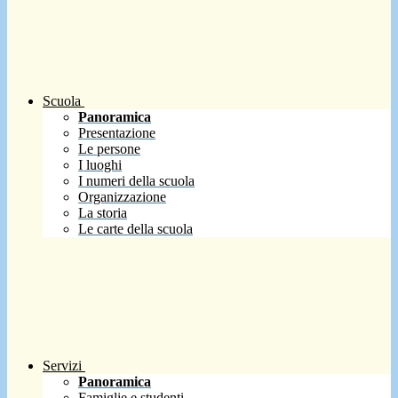
Scuola
Panoramica
Presentazione
Le persone
I luoghi
I numeri della scuola
Organizzazione
La storia
Le carte della scuola
Servizi
Panoramica
Famiglie e studenti