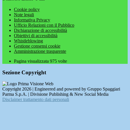
Cookie policy
Note legali
Informativa Privacy
Ufficio Relazioni con il Pubblico
Dichiarazione di accessibilità
Obiettivi di accessibilità
Whistleblowing
Gestione consensi cookie
Amministrazione trasparente
Pagina visualizzata
975
volte
Sezione Copyright
Copyright 2026 | Engineered and powered by Gruppo Spaggiari
Parma S.p.A. | Divisione Publishing & New Social Media
Disclaimer trattamento dati personali