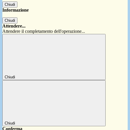
Chiudi
Informazione
Chiudi
Attendere...
Attendere il completamento dell'operazione...
Chiudi
Chiudi
Conferma