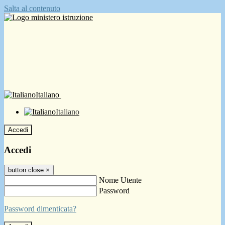
Salta al contenuto
Italiano
Italiano
Accedi
Accedi
button close
×
Nome Utente
Password
Password dimenticata?