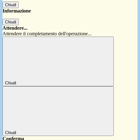
Chiudi
Informazione
Chiudi
Attendere...
Attendere il completamento dell'operazione...
Chiudi
Chiudi
Conferma