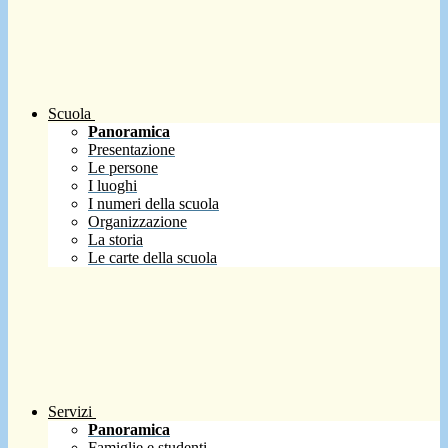
Scuola
Panoramica
Presentazione
Le persone
I luoghi
I numeri della scuola
Organizzazione
La storia
Le carte della scuola
Servizi
Panoramica
Famiglie e studenti