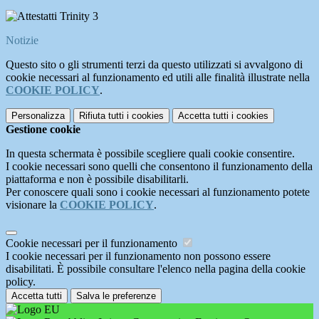
Notizie
Questo sito o gli strumenti terzi da questo utilizzati si avvalgono di
cookie necessari al funzionamento ed utili alle finalità illustrate nella
COOKIE POLICY
.
Personalizza
Rifiuta tutti
i cookies
Accetta tutti
i cookies
Gestione cookie
In questa schermata è possibile scegliere quali cookie consentire.
I cookie necessari sono quelli che consentono il funzionamento della
piattaforma e non è possibile disabilitarli.
Per conoscere quali sono i cookie necessari al funzionamento potete
visionare la
COOKIE POLICY
.
Cookie necessari per il funzionamento
I cookie necessari per il funzionamento non possono essere
disabilitati. È possibile consultare l'elenco nella pagina della cookie
policy.
Accetta tutti
Salva le preferenze