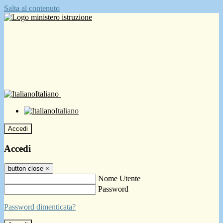
Salta al contenuto
Italiano
Italiano
Accedi
Accedi
button close
×
Nome Utente
Password
Password dimenticata?