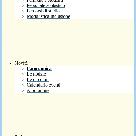
Personale scolastico
Percorsi di studio
Modulistica Inclusione
Novità
Panoramica
Le notizie
Le circolari
Calendario eventi
Albo online