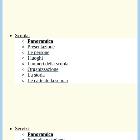
Scuola
Panoramica
Presentazione
Le persone
I luoghi
I numeri della scuola
Organizzazione
La storia
Le carte della scuola
Servizi
Panoramica
Famiglie e studenti