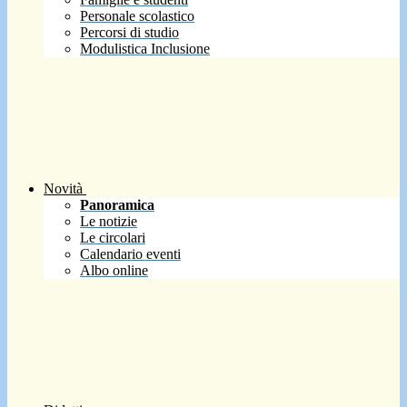
Personale scolastico
Percorsi di studio
Modulistica Inclusione
Novità
Panoramica
Le notizie
Le circolari
Calendario eventi
Albo online