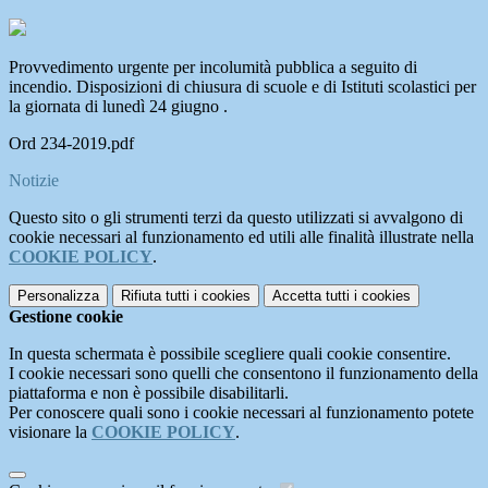
Provvedimento urgente per incolumità pubblica a seguito di
incendio. Disposizioni di chiusura di scuole e di Istituti scolastici per
la giornata di lunedì 24 giugno .
Ord 234-2019.pdf
Notizie
Questo sito o gli strumenti terzi da questo utilizzati si avvalgono di
cookie necessari al funzionamento ed utili alle finalità illustrate nella
COOKIE POLICY
.
Personalizza
Rifiuta tutti
i cookies
Accetta tutti
i cookies
Gestione cookie
In questa schermata è possibile scegliere quali cookie consentire.
I cookie necessari sono quelli che consentono il funzionamento della
piattaforma e non è possibile disabilitarli.
Per conoscere quali sono i cookie necessari al funzionamento potete
visionare la
COOKIE POLICY
.