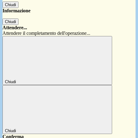
Chiudi
Informazione
Chiudi
Attendere...
Attendere il completamento dell'operazione...
Chiudi
Chiudi
Conferma