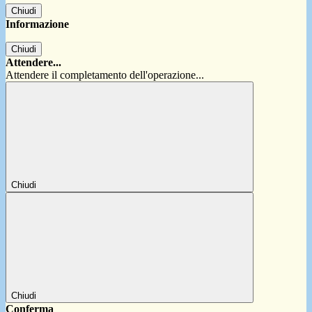
Chiudi
Informazione
Chiudi
Attendere...
Attendere il completamento dell'operazione...
Chiudi
Chiudi
Conferma