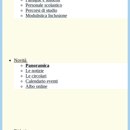
Personale scolastico
Percorsi di studio
Modulistica Inclusione
Novità
Panoramica
Le notizie
Le circolari
Calendario eventi
Albo online