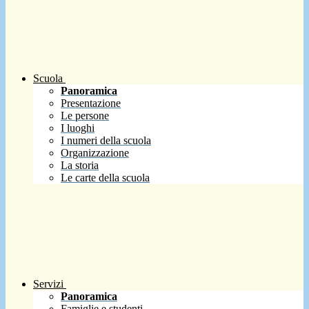
Scuola
Panoramica
Presentazione
Le persone
I luoghi
I numeri della scuola
Organizzazione
La storia
Le carte della scuola
Servizi
Panoramica
Famiglie e studenti