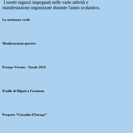
I nostri ragazzi impegnati nelle varie attività e
manifestazioni organizzate durante l'anno scolastico.
La settimana verde
Manifestazioni sportive
Presepe Vivente - Natale 2014
Il mille di Miguel a Frosinone
Progetto “Cittadini d’Europa”