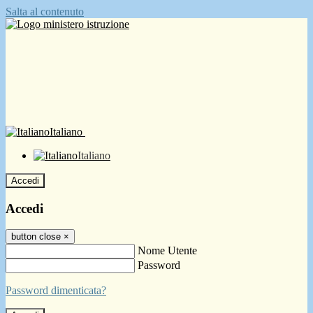
Salta al contenuto
Italiano
Italiano
Accedi
Accedi
button close
×
Nome Utente
Password
Password dimenticata?