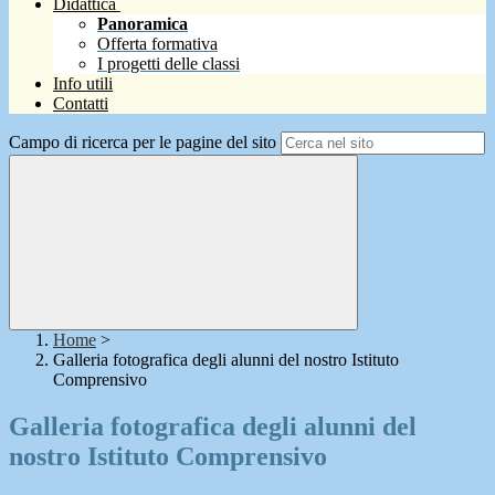
Didattica
Panoramica
Offerta formativa
I progetti delle classi
Info utili
Contatti
Campo di ricerca per le pagine del sito
Home
>
Galleria fotografica degli alunni del nostro Istituto
Comprensivo
Galleria fotografica degli alunni del
nostro Istituto Comprensivo