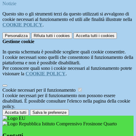
Notizie
Questo sito o gli strumenti terzi da questo utilizzati si avvalgono di
cookie necessari al funzionamento ed utili alle finalità illustrate nella
COOKIE POLICY
.
Personalizza
Rifiuta tutti
i cookies
Accetta tutti
i cookies
Gestione cookie
In questa schermata è possibile scegliere quali cookie consentire.
I cookie necessari sono quelli che consentono il funzionamento della
piattaforma e non è possibile disabilitarli.
Per conoscere quali sono i cookie necessari al funzionamento potete
visionare la
COOKIE POLICY
.
Cookie necessari per il funzionamento
I cookie necessari per il funzionamento non possono essere
disabilitati. È possibile consultare l'elenco nella pagina della cookie
policy.
Accetta tutti
Salva le preferenze
Istituto Comprensivo Frosinone Quarto
Contatti