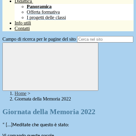
Didattica
Panoramica
Offerta formativa
I progetti delle classi
Info utili
Contatti
Campo di ricerca per le pagine del sito
Home
>
Giornata della Memoria 2022
Giornata della Memoria 2022
“ [...]Meditate che questo è stato: