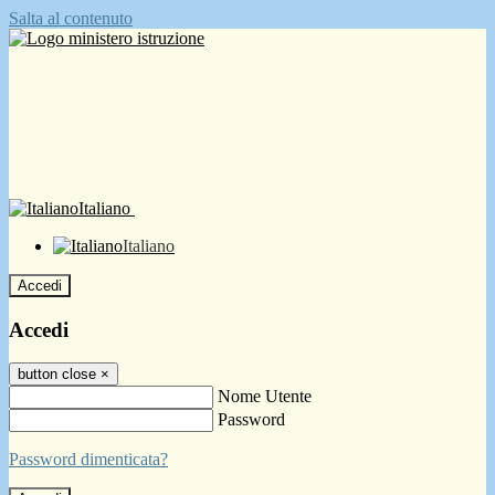
Salta al contenuto
Italiano
Italiano
Accedi
Accedi
button close
×
Nome Utente
Password
Password dimenticata?