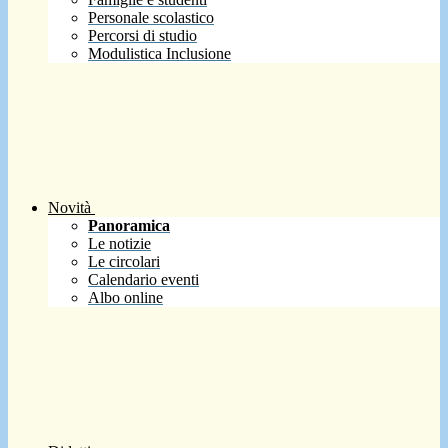
Personale scolastico
Percorsi di studio
Modulistica Inclusione
Novità
Panoramica
Le notizie
Le circolari
Calendario eventi
Albo online