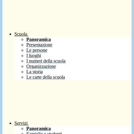
Scuola
Panoramica
Presentazione
Le persone
I luoghi
I numeri della scuola
Organizzazione
La storia
Le carte della scuola
Servizi
Panoramica
Famiglie e studenti