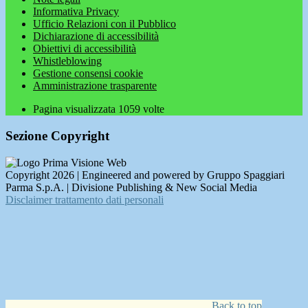
Informativa Privacy
Ufficio Relazioni con il Pubblico
Dichiarazione di accessibilità
Obiettivi di accessibilità
Whistleblowing
Gestione consensi cookie
Amministrazione trasparente
Pagina visualizzata
1059
volte
Sezione Copyright
Copyright 2026 | Engineered and powered by Gruppo Spaggiari
Parma S.p.A. | Divisione Publishing & New Social Media
Disclaimer trattamento dati personali
Back to top