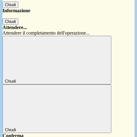
Chiudi
Informazione
Chiudi
Attendere...
Attendere il completamento dell'operazione...
Chiudi
Chiudi
Conferma