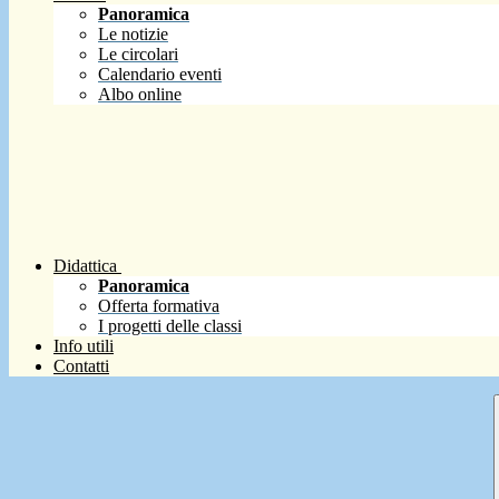
Panoramica
Le notizie
Le circolari
Calendario eventi
Albo online
Didattica
Panoramica
Offerta formativa
I progetti delle classi
Info utili
Contatti