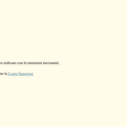
o indicato con le istruzioni necessarie.
ite la
Login Spaggiari