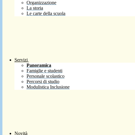
Organizzazione
La storia
Le carte della scuola
Servizi
Panoramica
Famiglie e studenti
Personale scolastico
Percorsi di studio
Modulistica Inclusione
Novità