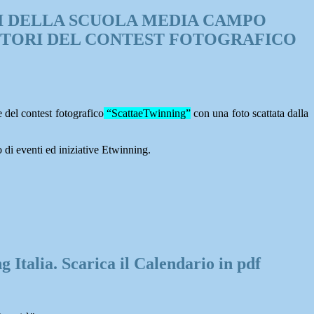
I DELLA SCUOLA MEDIA CAMPO
ITORI DEL CONTEST FOTOGRAFICO
 del contest fotografico
“ScattaeTwinning”
con una foto scattata dalla
o di eventi ed iniziative Etwinning.
g Italia. Scarica il Calendario in pdf