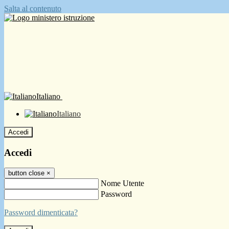
Salta al contenuto
Italiano
Italiano
Accedi
Accedi
button close
×
Nome Utente
Password
Password dimenticata?