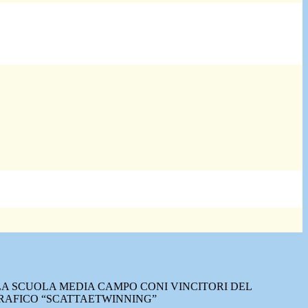
LA SCUOLA MEDIA CAMPO CONI VINCITORI DEL
RAFICO “SCATTAETWINNING”