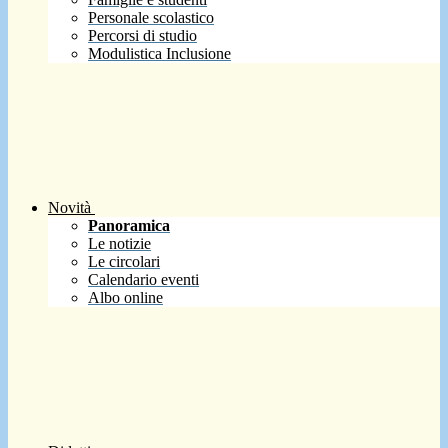
Personale scolastico
Percorsi di studio
Modulistica Inclusione
Novità
Panoramica
Le notizie
Le circolari
Calendario eventi
Albo online