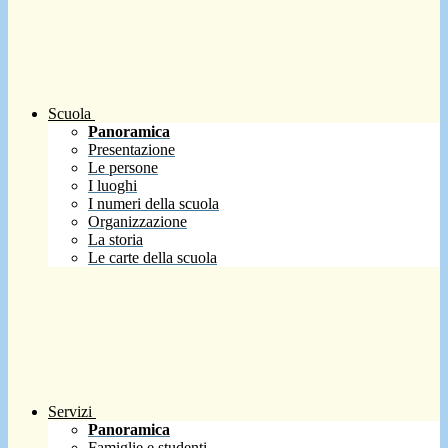
Scuola
Panoramica
Presentazione
Le persone
I luoghi
I numeri della scuola
Organizzazione
La storia
Le carte della scuola
Servizi
Panoramica
Famiglie e studenti