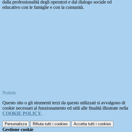
dalla professionalità degli operatori e dal dialogo sociale ed
educativo con le famiglie e con la comunità.
Notizie
Questo sito o gli strumenti terzi da questo utilizzati si avvalgono di
cookie necessari al funzionamento ed utili alle finalità illustrate nella
COOKIE POLICY
.
Personalizza
Rifiuta tutti
i cookies
Accetta tutti
i cookies
Gestione cookie