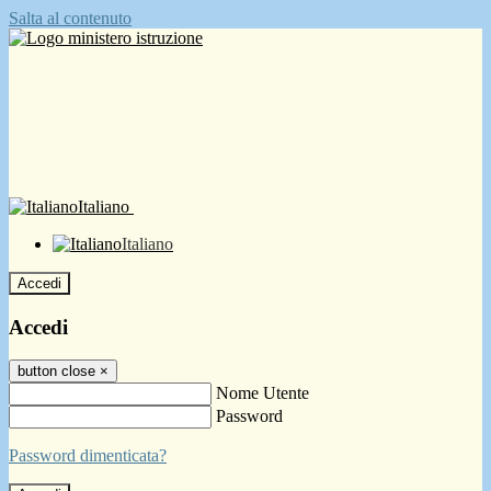
Salta al contenuto
Italiano
Italiano
Accedi
Accedi
button close
×
Nome Utente
Password
Password dimenticata?