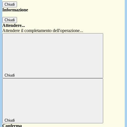
Chiudi
Informazione
Chiudi
Attendere...
Attendere il completamento dell'operazione...
Chiudi
Chiudi
Conferma