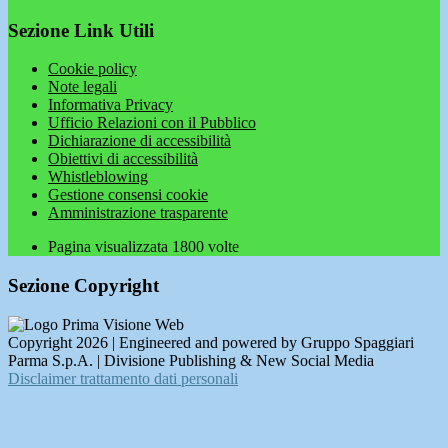
Sezione Link Utili
Cookie policy
Note legali
Informativa Privacy
Ufficio Relazioni con il Pubblico
Dichiarazione di accessibilità
Obiettivi di accessibilità
Whistleblowing
Gestione consensi cookie
Amministrazione trasparente
Pagina visualizzata
1800
volte
Sezione Copyright
Copyright 2026 | Engineered and powered by Gruppo Spaggiari
Parma S.p.A. | Divisione Publishing & New Social Media
Disclaimer trattamento dati personali