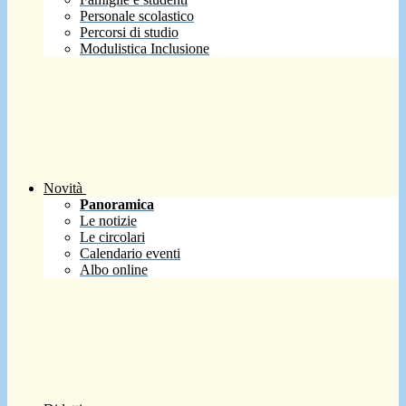
Personale scolastico
Percorsi di studio
Modulistica Inclusione
Novità
Panoramica
Le notizie
Le circolari
Calendario eventi
Albo online