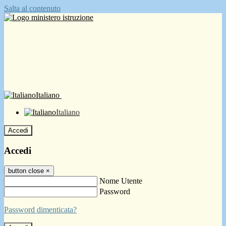
Salta al contenuto
Italiano
Italiano
Accedi
Accedi
button close
×
Nome Utente
Password
Password dimenticata?