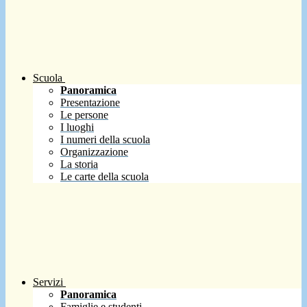
Scuola
Panoramica
Presentazione
Le persone
I luoghi
I numeri della scuola
Organizzazione
La storia
Le carte della scuola
Servizi
Panoramica
Famiglie e studenti