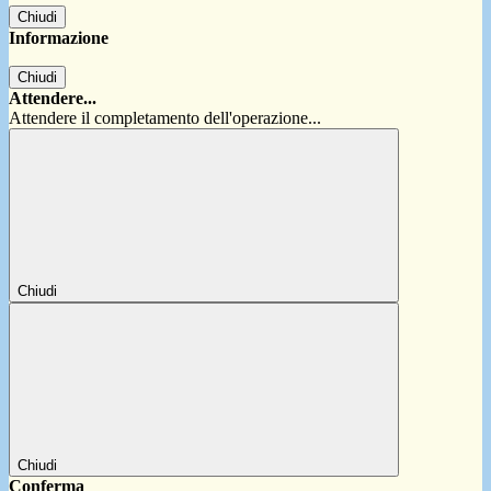
Chiudi
Informazione
Chiudi
Attendere...
Attendere il completamento dell'operazione...
Chiudi
Chiudi
Conferma