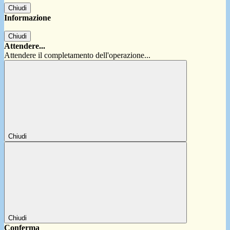
Chiudi
Informazione
Chiudi
Attendere...
Attendere il completamento dell'operazione...
Chiudi
Chiudi
Conferma