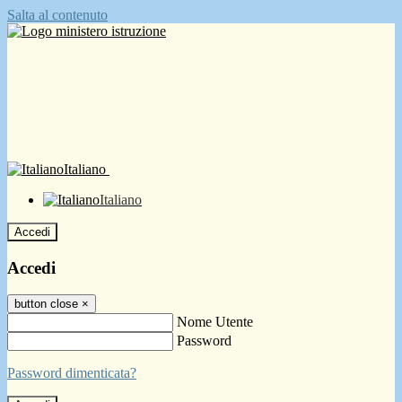
Salta al contenuto
Italiano
Italiano
Accedi
Accedi
button close
×
Nome Utente
Password
Password dimenticata?