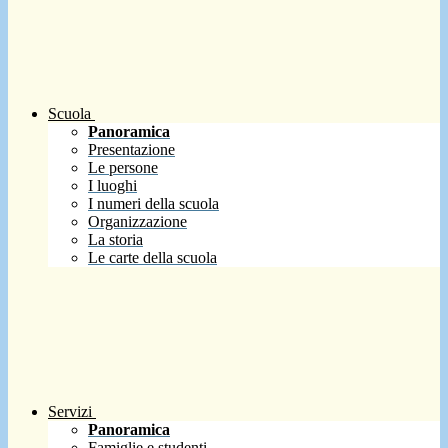
Scuola
Panoramica
Presentazione
Le persone
I luoghi
I numeri della scuola
Organizzazione
La storia
Le carte della scuola
Servizi
Panoramica
Famiglie e studenti