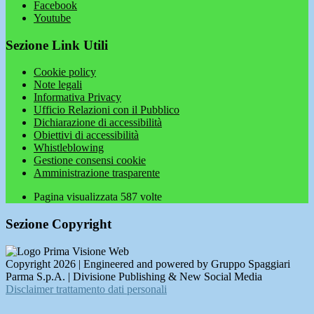
Facebook
Youtube
Sezione Link Utili
Cookie policy
Note legali
Informativa Privacy
Ufficio Relazioni con il Pubblico
Dichiarazione di accessibilità
Obiettivi di accessibilità
Whistleblowing
Gestione consensi cookie
Amministrazione trasparente
Pagina visualizzata
587
volte
Sezione Copyright
Copyright 2026 | Engineered and powered by Gruppo Spaggiari
Parma S.p.A. | Divisione Publishing & New Social Media
Disclaimer trattamento dati personali