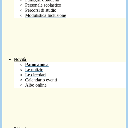
Personale scolastico
Percorsi di studio
Modulistica Inclusione
Novità
Panoramica
Le notizie
Le circolari
Calendario eventi
Albo online