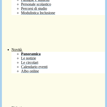
Personale scolastico
Percorsi di studio
Modulistica Inclusione
Novità
Panoramica
Le notizie
Le circolari
Calendario eventi
Albo online