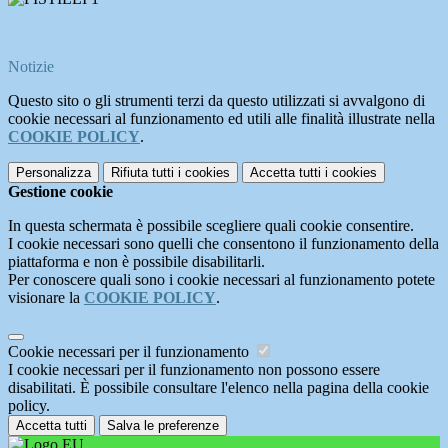
Notizie
Questo sito o gli strumenti terzi da questo utilizzati si avvalgono di
cookie necessari al funzionamento ed utili alle finalità illustrate nella
COOKIE POLICY
.
Personalizza
Rifiuta tutti
i cookies
Accetta tutti
i cookies
Gestione cookie
In questa schermata è possibile scegliere quali cookie consentire.
I cookie necessari sono quelli che consentono il funzionamento della
piattaforma e non è possibile disabilitarli.
Per conoscere quali sono i cookie necessari al funzionamento potete
visionare la
COOKIE POLICY
.
Cookie necessari per il funzionamento
I cookie necessari per il funzionamento non possono essere
disabilitati. È possibile consultare l'elenco nella pagina della cookie
policy.
Accetta tutti
Salva le preferenze