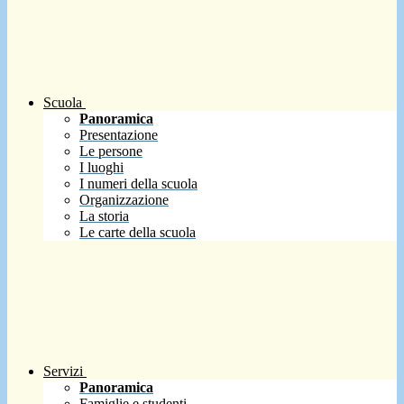
Scuola
Panoramica
Presentazione
Le persone
I luoghi
I numeri della scuola
Organizzazione
La storia
Le carte della scuola
Servizi
Panoramica
Famiglie e studenti