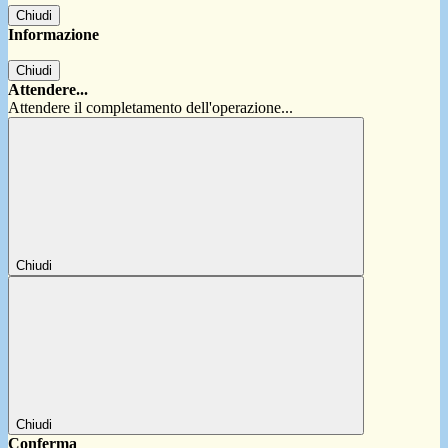
Chiudi
Informazione
Chiudi
Attendere...
Attendere il completamento dell'operazione...
Chiudi
Chiudi
Conferma