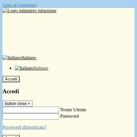
Salta al contenuto
Italiano
Italiano
Accedi
Accedi
button close
×
Nome Utente
Password
Password dimenticata?