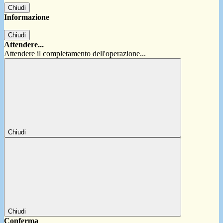
Chiudi
Informazione
Chiudi
Attendere...
Attendere il completamento dell'operazione...
Chiudi
Chiudi
Conferma