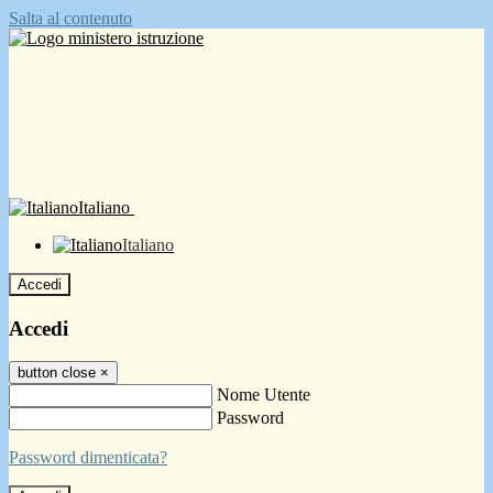
Salta al contenuto
Italiano
Italiano
Accedi
Accedi
button close
×
Nome Utente
Password
Password dimenticata?