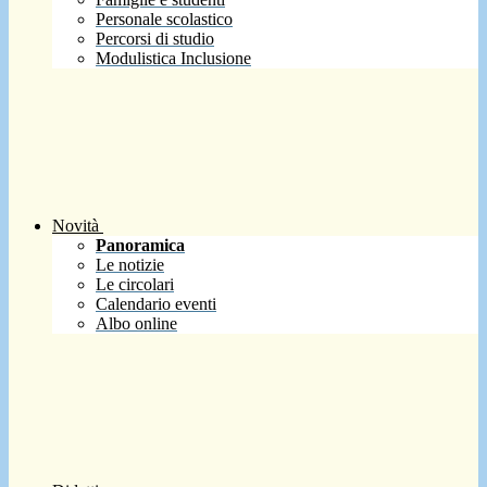
Personale scolastico
Percorsi di studio
Modulistica Inclusione
Novità
Panoramica
Le notizie
Le circolari
Calendario eventi
Albo online