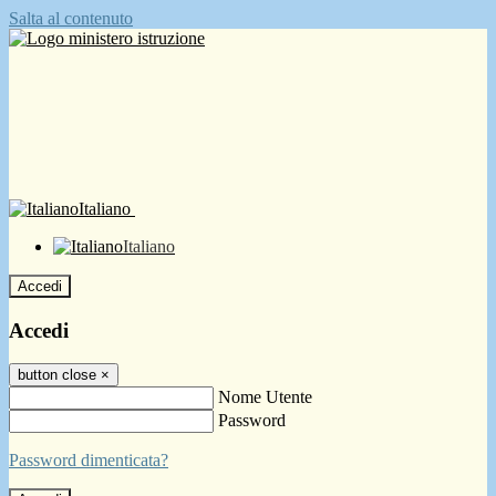
Salta al contenuto
Italiano
Italiano
Accedi
Accedi
button close
×
Nome Utente
Password
Password dimenticata?