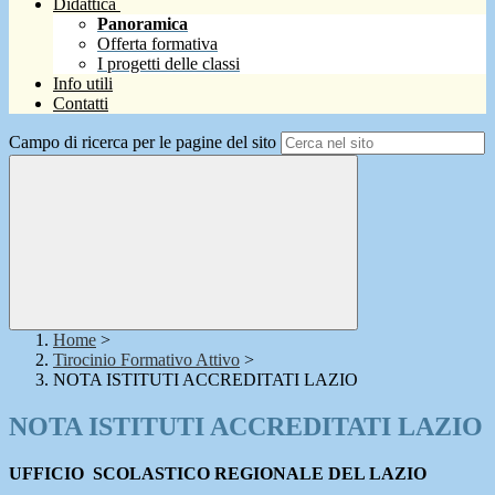
Didattica
Panoramica
Offerta formativa
I progetti delle classi
Info utili
Contatti
Campo di ricerca per le pagine del sito
Home
>
Tirocinio Formativo Attivo
>
NOTA ISTITUTI ACCREDITATI LAZIO
NOTA ISTITUTI ACCREDITATI LAZIO
UFFICIO SCOLASTICO REGIONALE DEL LAZIO