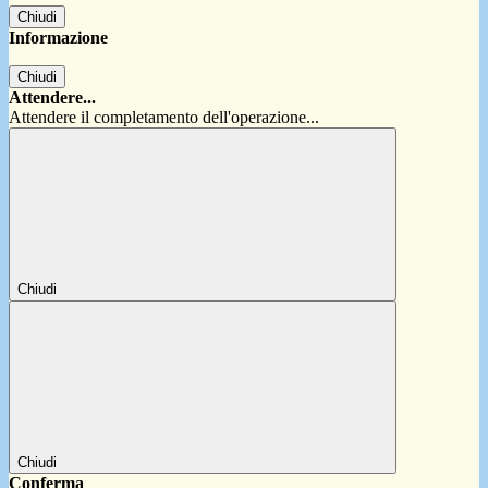
Chiudi
Informazione
Chiudi
Attendere...
Attendere il completamento dell'operazione...
Chiudi
Chiudi
Conferma