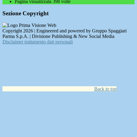
Pagina visualizzata
398
volte
Sezione Copyright
Copyright 2026 | Engineered and powered by Gruppo Spaggiari
Parma S.p.A. | Divisione Publishing & New Social Media
Disclaimer trattamento dati personali
Back to top