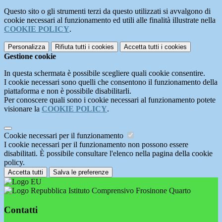
Questo sito o gli strumenti terzi da questo utilizzati si avvalgono di
cookie necessari al funzionamento ed utili alle finalità illustrate nella
COOKIE POLICY
.
Personalizza
Rifiuta tutti
i cookies
Accetta tutti
i cookies
Gestione cookie
In questa schermata è possibile scegliere quali cookie consentire.
I cookie necessari sono quelli che consentono il funzionamento della
piattaforma e non è possibile disabilitarli.
Per conoscere quali sono i cookie necessari al funzionamento potete
visionare la
COOKIE POLICY
.
Cookie necessari per il funzionamento
I cookie necessari per il funzionamento non possono essere
disabilitati. È possibile consultare l'elenco nella pagina della cookie
policy.
Accetta tutti
Salva le preferenze
Istituto Comprensivo Frosinone Quarto
Contatti