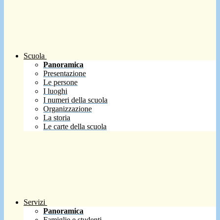
Scuola
Panoramica
Presentazione
Le persone
I luoghi
I numeri della scuola
Organizzazione
La storia
Le carte della scuola
Servizi
Panoramica
Famiglie e studenti