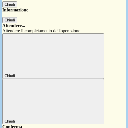
Chiudi
Informazione
Chiudi
Attendere...
Attendere il completamento dell'operazione...
Chiudi
Chiudi
Conferma