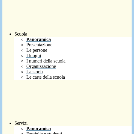
Scuola
Panoramica
Presentazione
Le persone
I luoghi
I numeri della scuola
Organizzazione
La storia
Le carte della scuola
Servizi
Panoramica
Famiglie e studenti