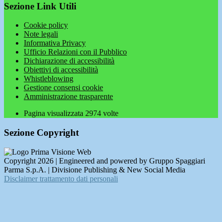
Sezione Link Utili
Cookie policy
Note legali
Informativa Privacy
Ufficio Relazioni con il Pubblico
Dichiarazione di accessibilità
Obiettivi di accessibilità
Whistleblowing
Gestione consensi cookie
Amministrazione trasparente
Pagina visualizzata
2974
volte
Sezione Copyright
Copyright 2026 | Engineered and powered by Gruppo Spaggiari
Parma S.p.A. | Divisione Publishing & New Social Media
Disclaimer trattamento dati personali