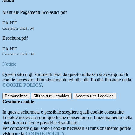
Allegati
Manuale Pagamenti Scolastici.pdf
File PDF
Contatore click: 54
Brochure.pdf
File PDF
Contatore click: 34
Notizie
Questo sito o gli strumenti terzi da questo utilizzati si avvalgono di
cookie necessari al funzionamento ed utili alle finalità illustrate nella
COOKIE POLICY
.
Personalizza
Rifiuta tutti
i cookies
Accetta tutti
i cookies
Gestione cookie
In questa schermata è possibile scegliere quali cookie consentire.
I cookie necessari sono quelli che consentono il funzionamento della
piattaforma e non è possibile disabilitarli.
Per conoscere quali sono i cookie necessari al funzionamento potete
visionare la
COOKIE POLICY
.