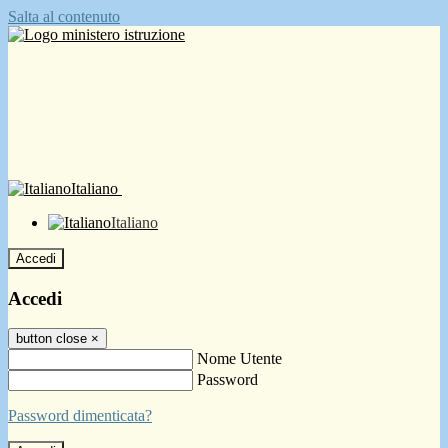
Salta al contenuto
Italiano
Italiano
Accedi
Accedi
button close
×
Nome Utente
Password
Password dimenticata?