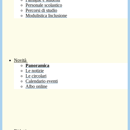
Personale scolastico
Percorsi di studio
Modulistica Inclusione
Novità
Panoramica
Le notizie
Le circolari
Calendario eventi
Albo online