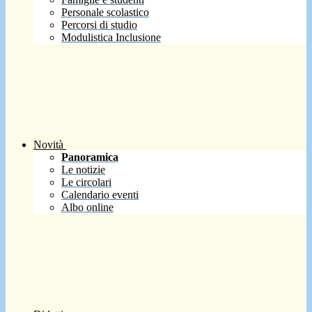
Personale scolastico
Percorsi di studio
Modulistica Inclusione
Novità
Panoramica
Le notizie
Le circolari
Calendario eventi
Albo online