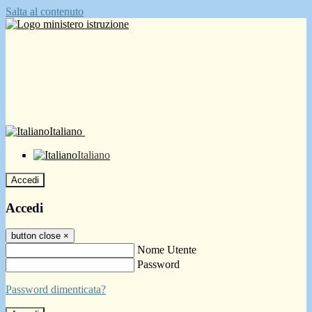
Salta al contenuto
Italiano
Italiano
Accedi
Accedi
button close
×
Nome Utente
Password
Password dimenticata?