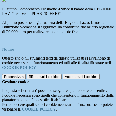
L'Istituto Comprensivo Frosinone 4 vince il bando della REGIONE
LAZIO e diventa PLASTIC FREE!
Al primo posto nella graduatoria della Regione Lazio, la nostra
Istituzione Scolastica si aggiudica un contributo finanziario regionale
di 20.000 euro per realizzare azioni plastic free.
Notizie
Questo sito o gli strumenti terzi da questo utilizzati si avvalgono di
cookie necessari al funzionamento ed utili alle finalità illustrate nella
COOKIE POLICY
.
Personalizza
Rifiuta tutti
i cookies
Accetta tutti
i cookies
Gestione cookie
In questa schermata è possibile scegliere quali cookie consentire.
I cookie necessari sono quelli che consentono il funzionamento della
piattaforma e non è possibile disabilitarli.
Per conoscere quali sono i cookie necessari al funzionamento potete
visionare la
COOKIE POLICY
.