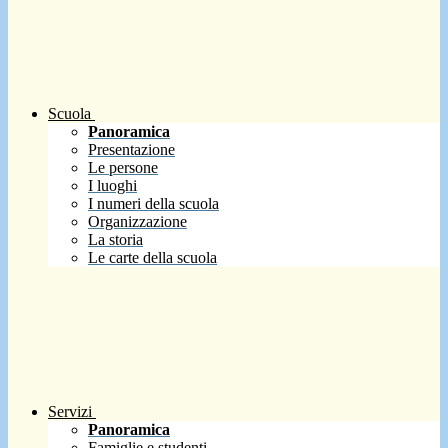
Scuola
Panoramica
Presentazione
Le persone
I luoghi
I numeri della scuola
Organizzazione
La storia
Le carte della scuola
Servizi
Panoramica
Famiglie e studenti