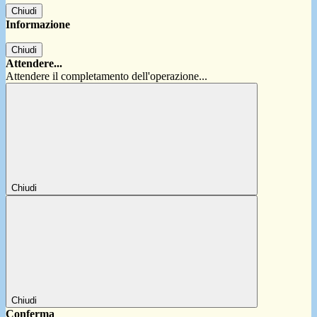
Chiudi
Informazione
Chiudi
Attendere...
Attendere il completamento dell'operazione...
Chiudi
Chiudi
Conferma