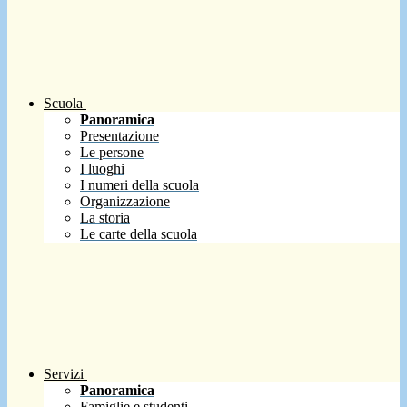
Scuola
Panoramica
Presentazione
Le persone
I luoghi
I numeri della scuola
Organizzazione
La storia
Le carte della scuola
Servizi
Panoramica
Famiglie e studenti