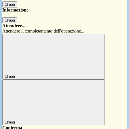
Chiudi
Informazione
Chiudi
Attendere...
Attendere il completamento dell'operazione...
Chiudi
Chiudi
Conferma