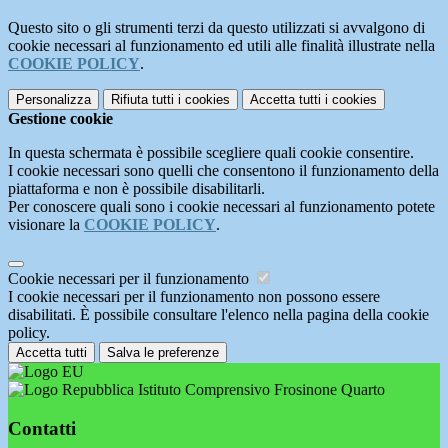
Questo sito o gli strumenti terzi da questo utilizzati si avvalgono di
cookie necessari al funzionamento ed utili alle finalità illustrate nella
COOKIE POLICY
.
Personalizza
Rifiuta tutti
i cookies
Accetta tutti
i cookies
Gestione cookie
In questa schermata è possibile scegliere quali cookie consentire.
I cookie necessari sono quelli che consentono il funzionamento della
piattaforma e non è possibile disabilitarli.
Per conoscere quali sono i cookie necessari al funzionamento potete
visionare la
COOKIE POLICY
.
Cookie necessari per il funzionamento
I cookie necessari per il funzionamento non possono essere
disabilitati. È possibile consultare l'elenco nella pagina della cookie
policy.
Accetta tutti
Salva le preferenze
Istituto Comprensivo Frosinone Quarto
Contatti