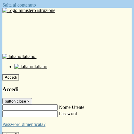
Salta al contenuto
Italiano
Italiano
Accedi
Accedi
button close
×
Nome Utente
Password
Password dimenticata?