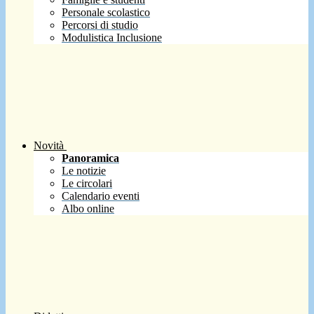
Personale scolastico
Percorsi di studio
Modulistica Inclusione
Novità
Panoramica
Le notizie
Le circolari
Calendario eventi
Albo online