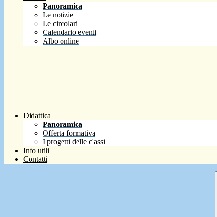
Panoramica
Le notizie
Le circolari
Calendario eventi
Albo online
Didattica
Panoramica
Offerta formativa
I progetti delle classi
Info utili
Contatti