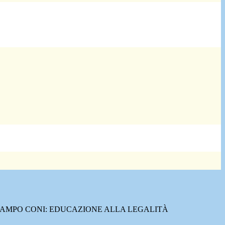
AMPO CONI: EDUCAZIONE ALLA LEGALITÀ