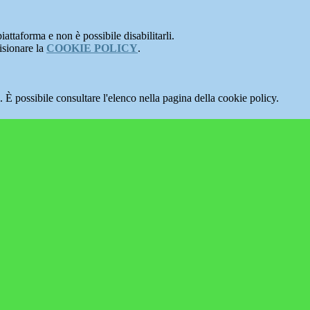
attaforma e non è possibile disabilitarli.
isionare la
COOKIE POLICY
.
 È possibile consultare l'elenco nella pagina della cookie policy.