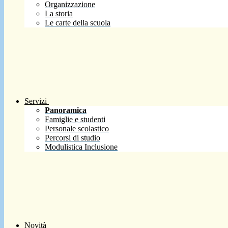
Organizzazione
La storia
Le carte della scuola
Servizi
Panoramica
Famiglie e studenti
Personale scolastico
Percorsi di studio
Modulistica Inclusione
Novità