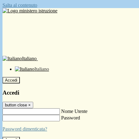
Salta al contenuto
Italiano
Italiano
Accedi
Accedi
button close
×
Nome Utente
Password
Password dimenticata?