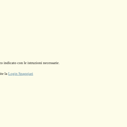
o indicato con le istruzioni necessarie.
ite la
Login Spaggiari