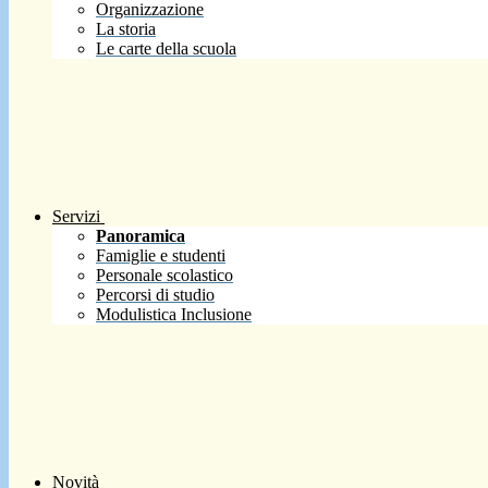
Organizzazione
La storia
Le carte della scuola
Servizi
Panoramica
Famiglie e studenti
Personale scolastico
Percorsi di studio
Modulistica Inclusione
Novità