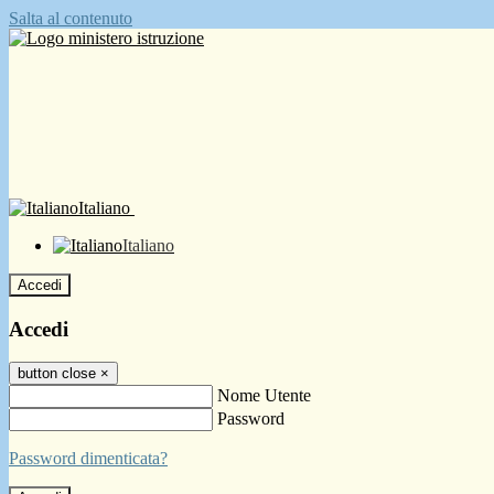
Salta al contenuto
Italiano
Italiano
Accedi
Accedi
button close
×
Nome Utente
Password
Password dimenticata?