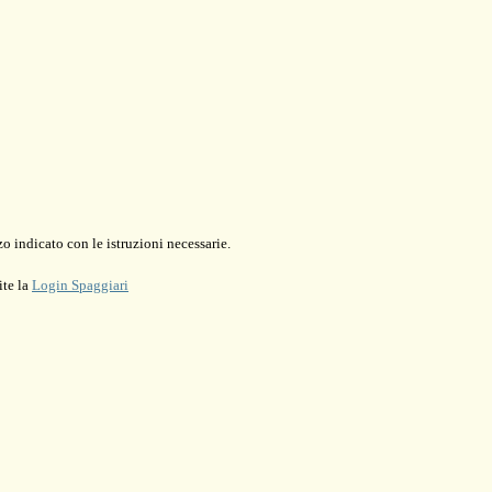
o indicato con le istruzioni necessarie.
ite la
Login Spaggiari