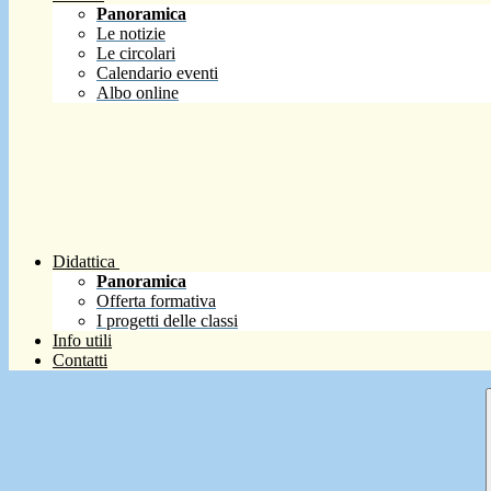
Panoramica
Le notizie
Le circolari
Calendario eventi
Albo online
Didattica
Panoramica
Offerta formativa
I progetti delle classi
Info utili
Contatti