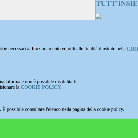
TUTT'INSIE
kie necessari al funzionamento ed utili alle finalità illustrate nella
COO
attaforma e non è possibile disabilitarli.
isionare la
COOKIE POLICY
.
 È possibile consultare l'elenco nella pagina della cookie policy.