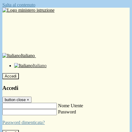
Salta al contenuto
Italiano
Italiano
Accedi
Accedi
button close
×
Nome Utente
Password
Password dimenticata?