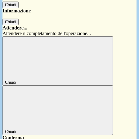
Chiudi
Informazione
Chiudi
Attendere...
Attendere il completamento dell'operazione...
Chiudi
Chiudi
Conferma