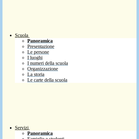
Scuola
Panoramica
Presentazione
Le persone
I luoghi
I numeri della scuola
Organizzazione
La storia
Le carte della scuola
Servizi
Panoramica
Famiglie e studenti