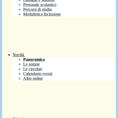
Personale scolastico
Percorsi di studio
Modulistica Inclusione
Novità
Panoramica
Le notizie
Le circolari
Calendario eventi
Albo online