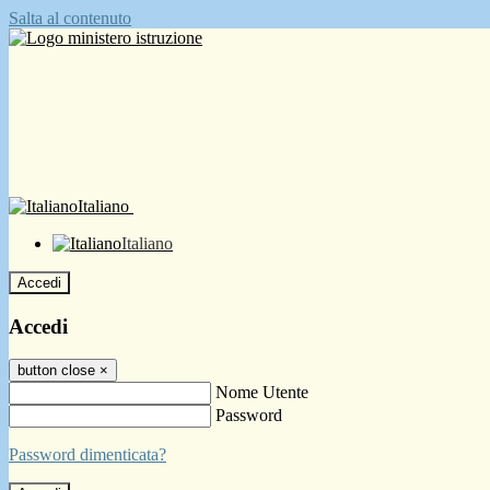
Salta al contenuto
Italiano
Italiano
Accedi
Accedi
button close
×
Nome Utente
Password
Password dimenticata?