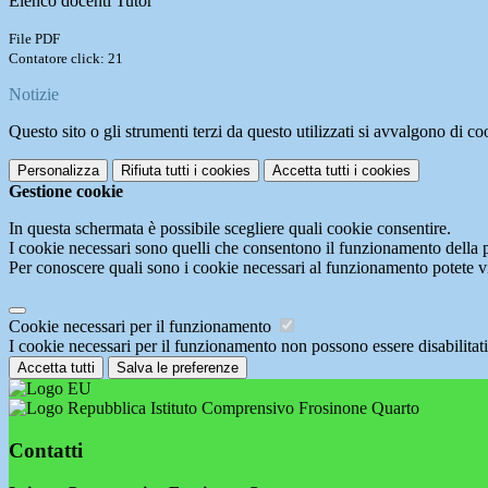
Elenco docenti Tutor
File PDF
Contatore click: 21
Notizie
Questo sito o gli strumenti terzi da questo utilizzati si avvalgono di coo
Personalizza
Rifiuta tutti
i cookies
Accetta tutti
i cookies
Gestione cookie
In questa schermata è possibile scegliere quali cookie consentire.
I cookie necessari sono quelli che consentono il funzionamento della pi
Per conoscere quali sono i cookie necessari al funzionamento potete v
Cookie necessari per il funzionamento
I cookie necessari per il funzionamento non possono essere disabilitati.
Accetta tutti
Salva le preferenze
Istituto Comprensivo Frosinone Quarto
Contatti