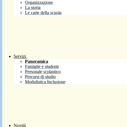
Organizzazione
La storia
Le carte della scuola
Servizi
Panoramica
Famiglie e studenti
Personale scolastico
Percorsi di studio
Modulistica Inclusione
Novità