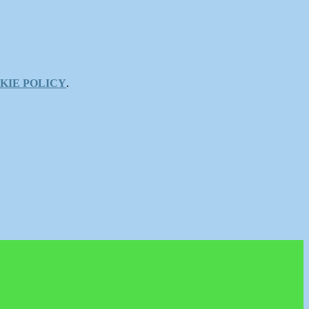
KIE POLICY
.