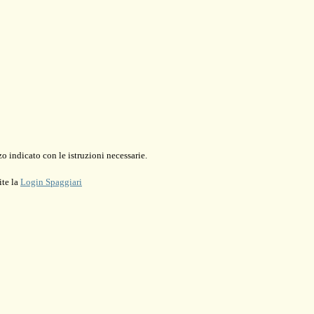
o indicato con le istruzioni necessarie.
ite la
Login Spaggiari