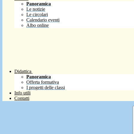
Panoramica
Le notizie
Le circolari
Calendario eventi
Albo online
Didattica
Panoramica
Offerta formativa
I progetti delle classi
Info utili
Contatti