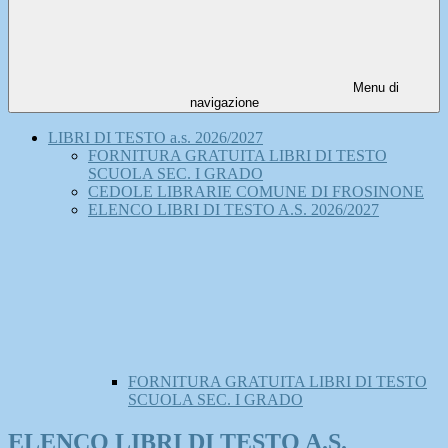
Menu di
navigazione
LIBRI DI TESTO a.s. 2026/2027
FORNITURA GRATUITA LIBRI DI TESTO
SCUOLA SEC. I GRADO
CEDOLE LIBRARIE COMUNE DI FROSINONE
ELENCO LIBRI DI TESTO A.S. 2026/2027
FORNITURA GRATUITA LIBRI DI TESTO
SCUOLA SEC. I GRADO
ELENCO LIBRI DI TESTO A.S.