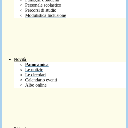
Personale scolastico
Percorsi di studio
Modulistica Inclusione
Novità
Panoramica
Le notizie
Le circolari
Calendario eventi
Albo online