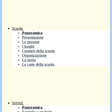
Scuola
Panoramica
Presentazione
Le persone
I luoghi
I numeri della scuola
Organizzazione
La storia
Le carte della scuola
Servizi
Panoramica
Famiglie e studenti