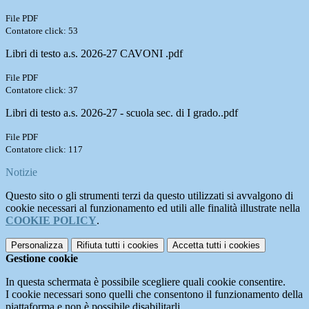
File PDF
Contatore click: 53
Libri di testo a.s. 2026-27 CAVONI .pdf
File PDF
Contatore click: 37
Libri di testo a.s. 2026-27 - scuola sec. di I grado..pdf
File PDF
Contatore click: 117
Notizie
Questo sito o gli strumenti terzi da questo utilizzati si avvalgono di
cookie necessari al funzionamento ed utili alle finalità illustrate nella
COOKIE POLICY
.
Personalizza
Rifiuta tutti
i cookies
Accetta tutti
i cookies
Gestione cookie
In questa schermata è possibile scegliere quali cookie consentire.
I cookie necessari sono quelli che consentono il funzionamento della
piattaforma e non è possibile disabilitarli.