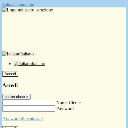
Salta al contenuto
Italiano
Italiano
Accedi
Accedi
button close
×
Nome Utente
Password
Password dimenticata?