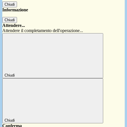
Chiudi
Informazione
Chiudi
Attendere...
Attendere il completamento dell'operazione...
Chiudi
Chiudi
Conferma