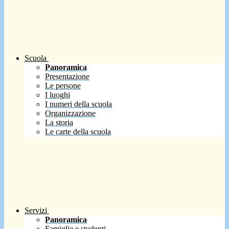
Scuola
Panoramica
Presentazione
Le persone
I luoghi
I numeri della scuola
Organizzazione
La storia
Le carte della scuola
Servizi
Panoramica
Famiglie e studenti