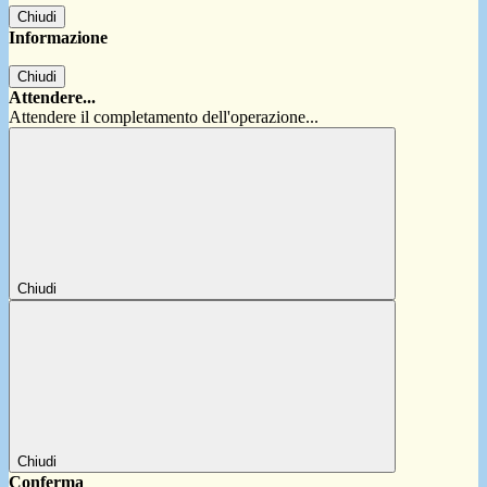
Chiudi
Informazione
Chiudi
Attendere...
Attendere il completamento dell'operazione...
Chiudi
Chiudi
Conferma