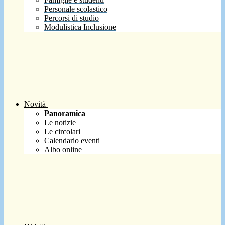
Personale scolastico
Percorsi di studio
Modulistica Inclusione
Novità
Panoramica
Le notizie
Le circolari
Calendario eventi
Albo online