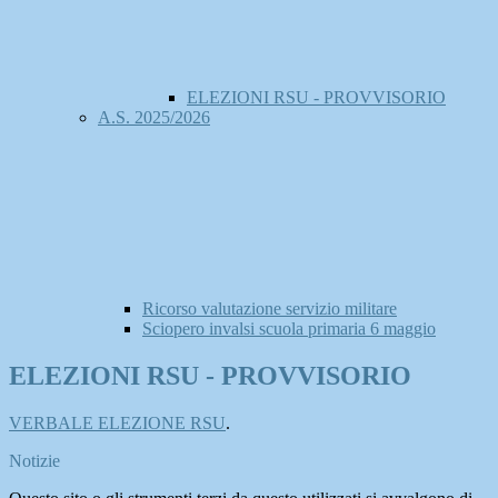
ELEZIONI RSU - PROVVISORIO
A.S. 2025/2026
Ricorso valutazione servizio militare
Sciopero invalsi scuola primaria 6 maggio
ELEZIONI RSU - PROVVISORIO
VERBALE ELEZIONE RSU
.
Notizie