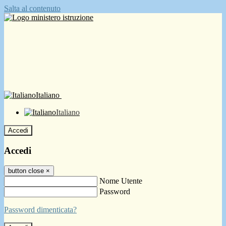
Salta al contenuto
Italiano
Italiano
Accedi
Accedi
button close
×
Nome Utente
Password
Password dimenticata?