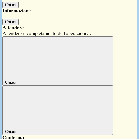
Chiudi
Informazione
Chiudi
Attendere...
Attendere il completamento dell'operazione...
Chiudi
Chiudi
Conferma