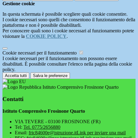
Gestione cookie
In questa schermata è possibile scegliere quali cookie consentire.
I cookie necessari sono quelli che consentono il funzionamento della
piattaforma e non è possibile disabilitarli.
Per conoscere quali sono i cookie necessari al funzionamento potete
visionare la
COOKIE POLICY
.
Cookie necessari per il funzionamento
I cookie necessari per il funzionamento non possono essere
disabilitati. È possibile consultare l'elenco nella pagina della cookie
policy.
Accetta tutti
Salva le preferenze
Istituto Comprensivo Frosinone Quarto
Contatti
Istituto Comprensivo Frosinone Quarto
VIA TEVERE - 03100 FROSINONE (FR)
Tel:
Tel. 0775/2656880
Email:
fric84600e@istruzione.it
Link per inviare una mail