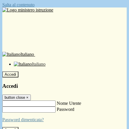
Salta al contenuto
Italiano
Italiano
Accedi
Accedi
button close
×
Nome Utente
Password
Password dimenticata?