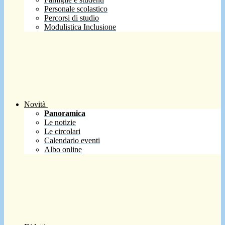
Personale scolastico
Percorsi di studio
Modulistica Inclusione
Novità
Panoramica
Le notizie
Le circolari
Calendario eventi
Albo online