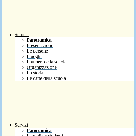
Scuola
Panoramica
Presentazione
Le persone
I luoghi
I numeri della scuola
Organizzazione
La storia
Le carte della scuola
Servizi
Panoramica
Famiglie e studenti