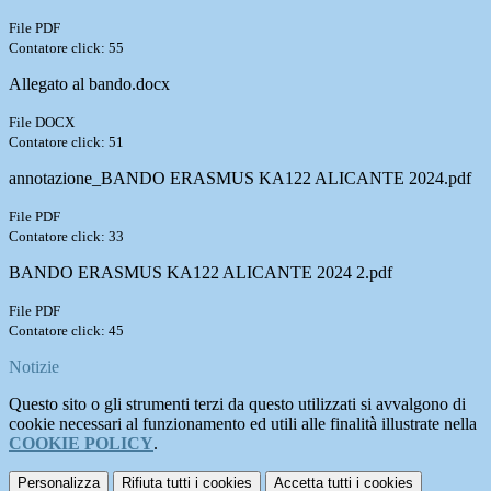
File PDF
Contatore click: 55
Allegato al bando.docx
File DOCX
Contatore click: 51
annotazione_BANDO ERASMUS KA122 ALICANTE 2024.pdf
File PDF
Contatore click: 33
BANDO ERASMUS KA122 ALICANTE 2024 2.pdf
File PDF
Contatore click: 45
Notizie
Questo sito o gli strumenti terzi da questo utilizzati si avvalgono di
cookie necessari al funzionamento ed utili alle finalità illustrate nella
COOKIE POLICY
.
Personalizza
Rifiuta tutti
i cookies
Accetta tutti
i cookies