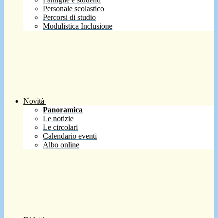
Personale scolastico
Percorsi di studio
Modulistica Inclusione
Novità
Panoramica
Le notizie
Le circolari
Calendario eventi
Albo online