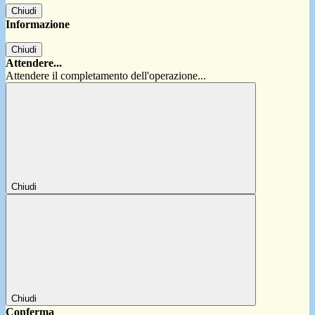
Chiudi
Informazione
Chiudi
Attendere...
Attendere il completamento dell'operazione...
Chiudi
Chiudi
Conferma