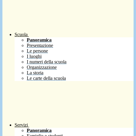
Scuola
Panoramica
Presentazione
Le persone
I luoghi
I numeri della scuola
Organizzazione
La storia
Le carte della scuola
Servizi
Panoramica
Famiglie e studenti