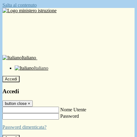
Salta al contenuto
Italiano
Italiano
Accedi
Accedi
button close
×
Nome Utente
Password
Password dimenticata?