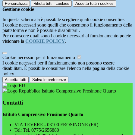
Personalizza
Rifiuta tutti
i cookies
Accetta tutti
i cookies
Gestione cookie
In questa schermata è possibile scegliere quali cookie consentire.
I cookie necessari sono quelli che consentono il funzionamento della
piattaforma e non è possibile disabilitarli.
Per conoscere quali sono i cookie necessari al funzionamento potete
visionare la
COOKIE POLICY
.
Cookie necessari per il funzionamento
I cookie necessari per il funzionamento non possono essere
disabilitati. È possibile consultare l'elenco nella pagina della cookie
policy.
Accetta tutti
Salva le preferenze
Istituto Comprensivo Frosinone Quarto
Contatti
Istituto Comprensivo Frosinone Quarto
VIA TEVERE - 03100 FROSINONE (FR)
Tel:
Tel. 0775/2656880