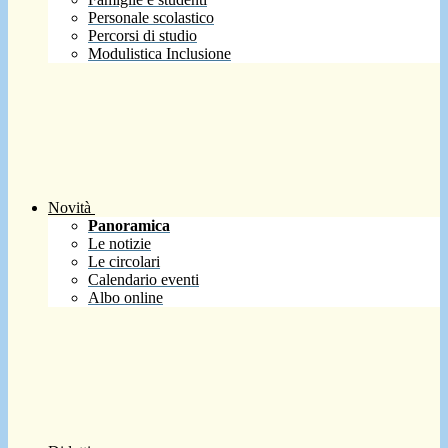
Personale scolastico
Percorsi di studio
Modulistica Inclusione
Novità
Panoramica
Le notizie
Le circolari
Calendario eventi
Albo online