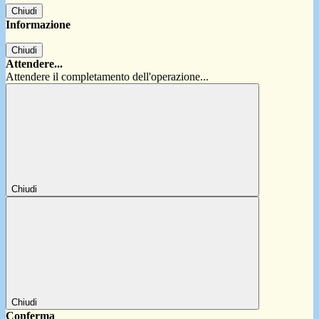
Chiudi
Informazione
Chiudi
Attendere...
Attendere il completamento dell'operazione...
Chiudi
Chiudi
Conferma