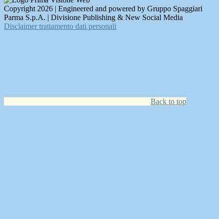
Copyright 2026 | Engineered and powered by Gruppo Spaggiari
Parma S.p.A. | Divisione Publishing & New Social Media
Disclaimer trattamento dati personali
Back to top