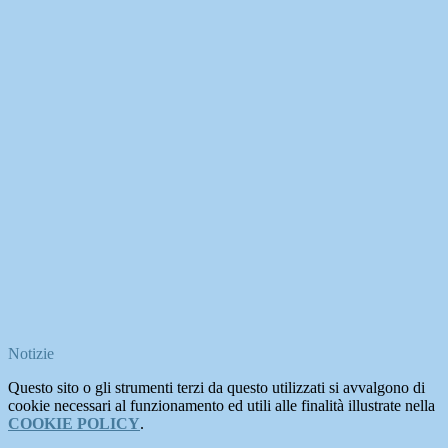
Notizie
Questo sito o gli strumenti terzi da questo utilizzati si avvalgono di
cookie necessari al funzionamento ed utili alle finalità illustrate nella
COOKIE POLICY
.