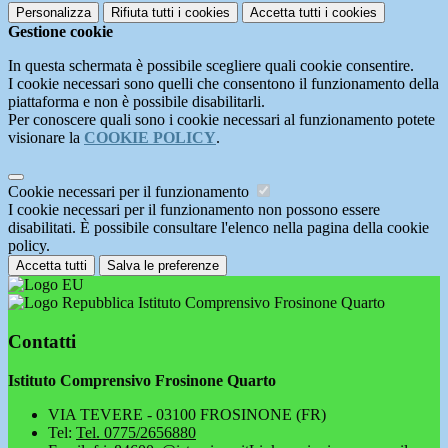
Personalizza
Rifiuta tutti
i cookies
Accetta tutti
i cookies
Gestione cookie
In questa schermata è possibile scegliere quali cookie consentire.
I cookie necessari sono quelli che consentono il funzionamento della
piattaforma e non è possibile disabilitarli.
Per conoscere quali sono i cookie necessari al funzionamento potete
visionare la
COOKIE POLICY
.
Cookie necessari per il funzionamento
I cookie necessari per il funzionamento non possono essere
disabilitati. È possibile consultare l'elenco nella pagina della cookie
policy.
Accetta tutti
Salva le preferenze
Istituto Comprensivo Frosinone Quarto
Contatti
Istituto Comprensivo Frosinone Quarto
VIA TEVERE - 03100 FROSINONE (FR)
Tel:
Tel. 0775/2656880