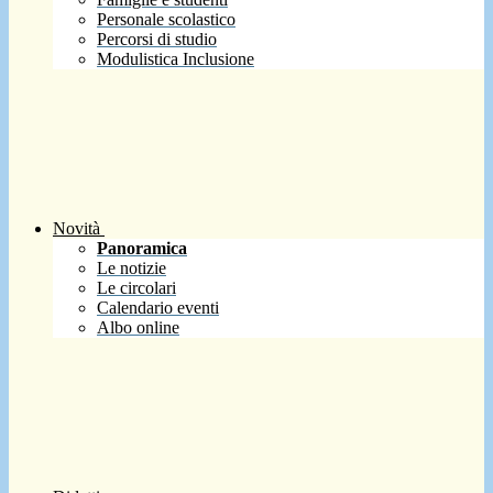
Personale scolastico
Percorsi di studio
Modulistica Inclusione
Novità
Panoramica
Le notizie
Le circolari
Calendario eventi
Albo online