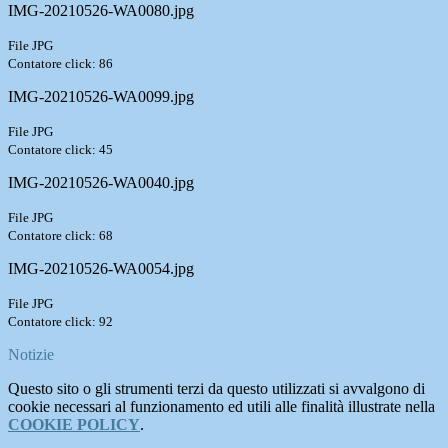
IMG-20210526-WA0080.jpg
File JPG
Contatore click: 86
IMG-20210526-WA0099.jpg
File JPG
Contatore click: 45
IMG-20210526-WA0040.jpg
File JPG
Contatore click: 68
IMG-20210526-WA0054.jpg
File JPG
Contatore click: 92
Notizie
Questo sito o gli strumenti terzi da questo utilizzati si avvalgono di
cookie necessari al funzionamento ed utili alle finalità illustrate nella
COOKIE POLICY
.