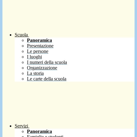
Scuola
Panoramica
Presentazione
Le persone
I luoghi
I numeri della scuola
Organizzazione
La storia
Le carte della scuola
Servizi
Panoramica
Famiglie e studenti