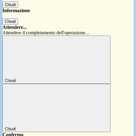
Chiudi
Informazione
Chiudi
Attendere...
Attendere il completamento dell'operazione...
Chiudi
Chiudi
Conferma