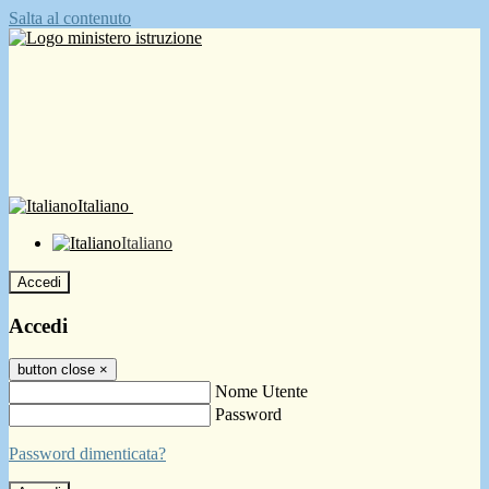
Salta al contenuto
Italiano
Italiano
Accedi
Accedi
button close
×
Nome Utente
Password
Password dimenticata?