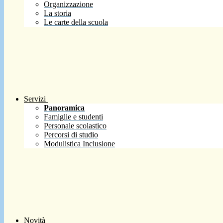
Organizzazione
La storia
Le carte della scuola
Servizi
Panoramica
Famiglie e studenti
Personale scolastico
Percorsi di studio
Modulistica Inclusione
Novità