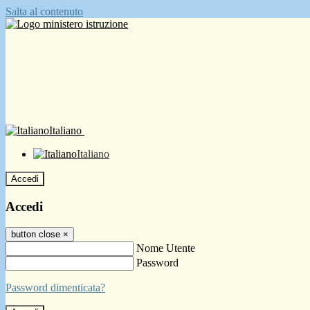
Salta al contenuto
Italiano
Italiano
Accedi
Accedi
button close
×
Nome Utente
Password
Password dimenticata?