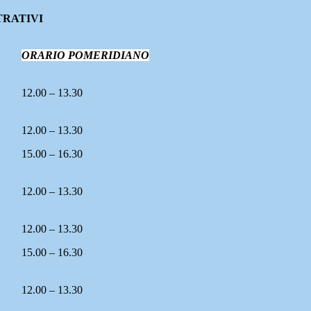
TRATIVI
ORARIO POMERIDIANO
12.00 – 13.30
12.00 – 13.30
15.00 – 16.30
12.00 – 13.30
12.00 – 13.30
15.00 – 16.30
12.00 – 13.30