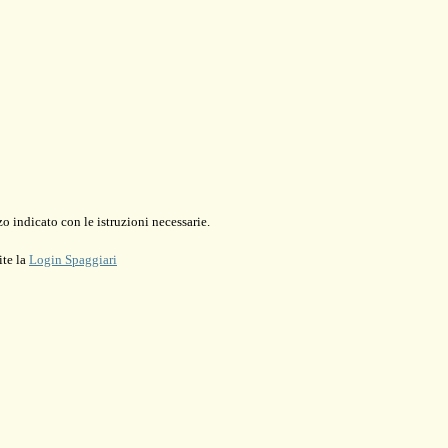
o indicato con le istruzioni necessarie.
ite la
Login Spaggiari