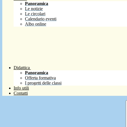
Panoramica
Le notizie
Le circolari
Calendario eventi
Albo online
Didattica
Panoramica
Offerta formativa
I progetti delle classi
Info utili
Contatti