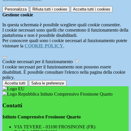
Personalizza
Rifiuta tutti
i cookies
Accetta tutti
i cookies
Gestione cookie
In questa schermata è possibile scegliere quali cookie consentire.
I cookie necessari sono quelli che consentono il funzionamento della
piattaforma e non è possibile disabilitarli.
Per conoscere quali sono i cookie necessari al funzionamento potete
visionare la
COOKIE POLICY
.
Cookie necessari per il funzionamento
I cookie necessari per il funzionamento non possono essere
disabilitati. È possibile consultare l'elenco nella pagina della cookie
policy.
Accetta tutti
Salva le preferenze
Istituto Comprensivo Frosinone Quarto
Contatti
Istituto Comprensivo Frosinone Quarto
VIA TEVERE - 03100 FROSINONE (FR)