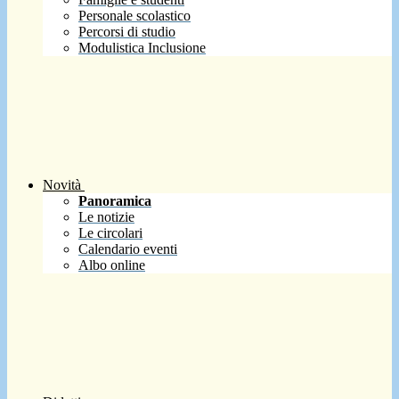
Personale scolastico
Percorsi di studio
Modulistica Inclusione
Novità
Panoramica
Le notizie
Le circolari
Calendario eventi
Albo online