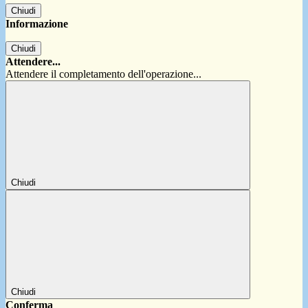
Chiudi
Informazione
Chiudi
Attendere...
Attendere il completamento dell'operazione...
Chiudi
Chiudi
Conferma