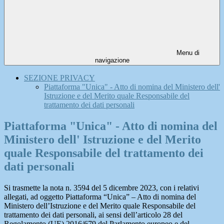
Menu di
navigazione
SEZIONE PRIVACY
Piattaforma "Unica" - Atto di nomina del Ministero dell'
Istruzione e del Merito quale Responsabile del
trattamento dei dati personali
Piattaforma "Unica" - Atto di nomina del
Ministero dell' Istruzione e del Merito
quale Responsabile del trattamento dei
dati personali
Si trasmette la nota n. 3594 del 5 dicembre 2023, con i relativi
allegati, ad oggetto Piattaforma “Unica” – Atto di nomina del
Ministero dell’Istruzione e del Merito quale Responsabile del
trattamento dei dati personali, ai sensi dell’articolo 28 del
Regolamento (UE) 2016/679 del Parlamento europeo e del