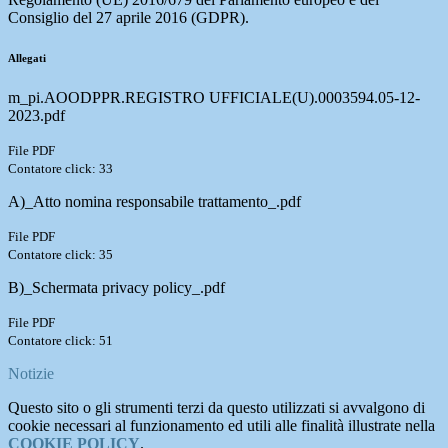
Consiglio del 27 aprile 2016 (GDPR).
Allegati
m_pi.AOODPPR.REGISTRO UFFICIALE(U).0003594.05-12-
2023.pdf
File PDF
Contatore click: 33
A)_Atto nomina responsabile trattamento_.pdf
File PDF
Contatore click: 35
B)_Schermata privacy policy_.pdf
File PDF
Contatore click: 51
Notizie
Questo sito o gli strumenti terzi da questo utilizzati si avvalgono di
cookie necessari al funzionamento ed utili alle finalità illustrate nella
COOKIE POLICY
.