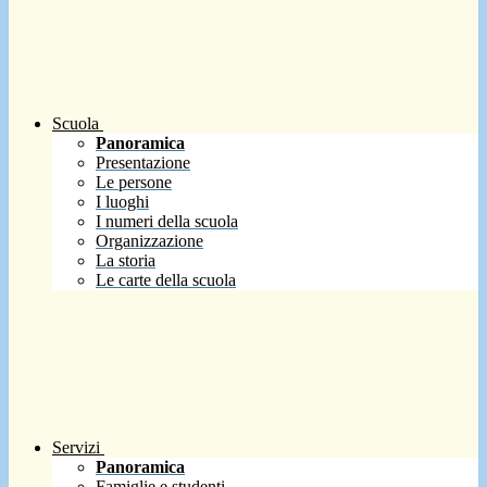
Scuola
Panoramica
Presentazione
Le persone
I luoghi
I numeri della scuola
Organizzazione
La storia
Le carte della scuola
Servizi
Panoramica
Famiglie e studenti