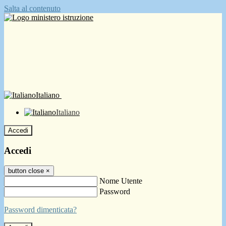
Salta al contenuto
Italiano
Italiano
Accedi
Accedi
button close
×
Nome Utente
Password
Password dimenticata?