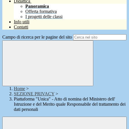
Didattica
Panoramica
Offerta formativa
I progetti delle classi
Info utili
Contatti
Campo di ricerca per le pagine del sito
Home
>
SEZIONE PRIVACY
>
Piattaforma "Unica" - Atto di nomina del Ministero dell'
Istruzione e del Merito quale Responsabile del trattamento dei
dati personali