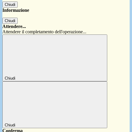
Chiudi
Informazione
Chiudi
Attendere...
Attendere il completamento dell'operazione...
Chiudi
Chiudi
Conferma