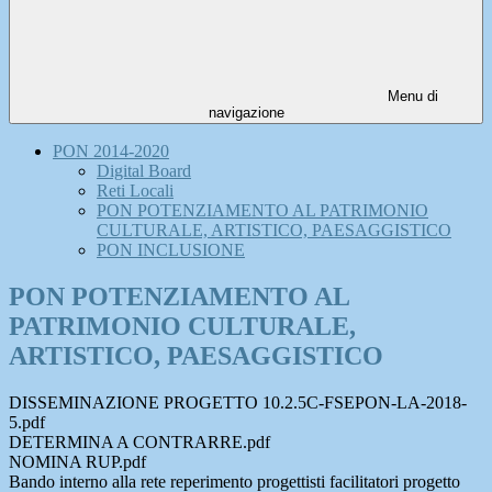
Menu di
navigazione
PON 2014-2020
Digital Board
Reti Locali
PON POTENZIAMENTO AL PATRIMONIO
CULTURALE, ARTISTICO, PAESAGGISTICO
PON INCLUSIONE
PON POTENZIAMENTO AL
PATRIMONIO CULTURALE,
ARTISTICO, PAESAGGISTICO
DISSEMINAZIONE PROGETTO 10.2.5C-FSEPON-LA-2018-
5.pdf
DETERMINA A CONTRARRE.pdf
NOMINA RUP.pdf
Bando interno alla rete reperimento progettisti facilitatori progetto