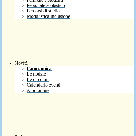
Personale scolastico
Percorsi di studio
Modulistica Inclusione
Novità
Panoramica
Le notizie
Le circolari
Calendario eventi
Albo online