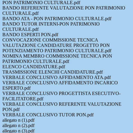
PON PATRIMONIO CULTURALE.pdf
BANDO REFERENTE VALUTAZIONE PON PATRIMONIO
CULTURALE.pdf
BANDO ATA - PON PATRIMONIO CULTURALE.pdf
BANDO TUTOR INTERNI-PON PATRIMONIO
CULTURALE.pdf
BANDO ESPERTI PON.pdf
CONVOCAZIONE COMMISSIONE TECNICA
VALUTAZIONE CANDIDATURE PROGETTO PON
POTENZIAMENTO PATRIMONIO CULTURALE.pdf
NOMINA MEMBRO COMMISSIONE TECNICA PON
PATRIMONIO CULTURALE.pdf
ELENCO CANDIDATURE.pdf
TRASMISSIONE ELENCHI CANDIDATURE.pdf
VERBALE CONCLUSIVO AFFIDAMENTO ATA.pdf
VERBALE CONCLUSIVO AFFIDAMENTO INCARICO
ESPERTO.pdf
VERBALE CONCLUSIVO PROGETTISTA ESECUTIVO-
FACILITATORE.pdf
VERBALE CONCLUSIVO REFERENTE VALUTAZIONE
PON.pdf
VERBALE CONCLUSIVO TUTOR PON.pdf
allegato n (1).pdf
allegato n (2).pdf
allegato n (3).pdf