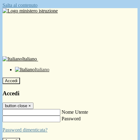
Salta al contenuto
Italiano
Italiano
Accedi
Accedi
button close
×
Nome Utente
Password
Password dimenticata?