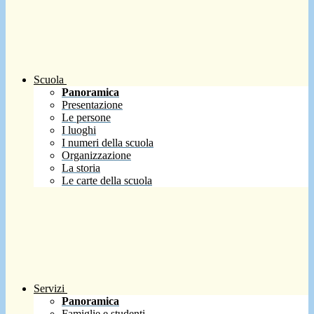
Scuola
Panoramica
Presentazione
Le persone
I luoghi
I numeri della scuola
Organizzazione
La storia
Le carte della scuola
Servizi
Panoramica
Famiglie e studenti