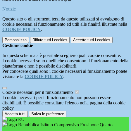
Notizie
Questo sito o gli strumenti terzi da questo utilizzati si avvalgono di
cookie necessari al funzionamento ed utili alle finalità illustrate nella
COOKIE POLICY
.
Personalizza
Rifiuta tutti
i cookies
Accetta tutti
i cookies
Gestione cookie
In questa schermata è possibile scegliere quali cookie consentire.
I cookie necessari sono quelli che consentono il funzionamento della
piattaforma e non è possibile disabilitarli.
Per conoscere quali sono i cookie necessari al funzionamento potete
visionare la
COOKIE POLICY
.
Cookie necessari per il funzionamento
I cookie necessari per il funzionamento non possono essere
disabilitati. È possibile consultare l'elenco nella pagina della cookie
policy.
Accetta tutti
Salva le preferenze
Istituto Comprensivo Frosinone Quarto