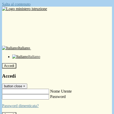
Salta al contenuto
Italiano
Italiano
Accedi
Accedi
button close
×
Nome Utente
Password
Password dimenticata?