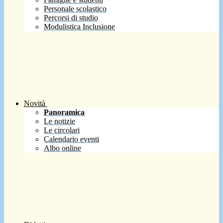
Personale scolastico
Percorsi di studio
Modulistica Inclusione
Novità
Panoramica
Le notizie
Le circolari
Calendario eventi
Albo online