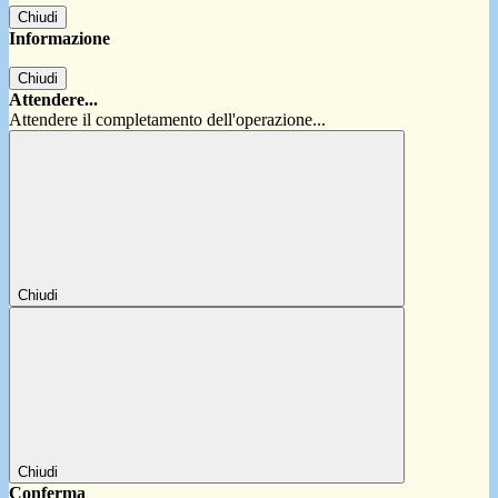
Chiudi
Informazione
Chiudi
Attendere...
Attendere il completamento dell'operazione...
Chiudi
Chiudi
Conferma