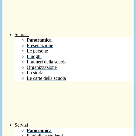
Scuola
Panoramica
Presentazione
Le persone
I luoghi
I numeri della scuola
Organizzazione
La storia
Le carte della scuola
Servizi
Panoramica
Famiglie e studenti