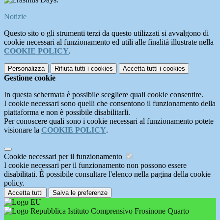
Notizie
Questo sito o gli strumenti terzi da questo utilizzati si avvalgono di
cookie necessari al funzionamento ed utili alle finalità illustrate nella
COOKIE POLICY
.
Personalizza
Rifiuta tutti
i cookies
Accetta tutti
i cookies
Gestione cookie
In questa schermata è possibile scegliere quali cookie consentire.
I cookie necessari sono quelli che consentono il funzionamento della
piattaforma e non è possibile disabilitarli.
Per conoscere quali sono i cookie necessari al funzionamento potete
visionare la
COOKIE POLICY
.
Cookie necessari per il funzionamento
I cookie necessari per il funzionamento non possono essere
disabilitati. È possibile consultare l'elenco nella pagina della cookie
policy.
Accetta tutti
Salva le preferenze
Istituto Comprensivo Frosinone Quarto