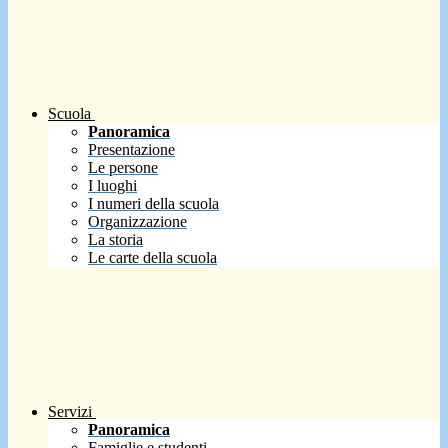
Scuola
Panoramica
Presentazione
Le persone
I luoghi
I numeri della scuola
Organizzazione
La storia
Le carte della scuola
Servizi
Panoramica
Famiglie e studenti