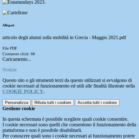
.
Allegati
articolo degli alunni sulla mobilità in Grecia - Maggio 2021.pdf
File PDF
Contatore click: 68
Caricamento...
Notizie
Questo sito o gli strumenti terzi da questo utilizzati si avvalgono di
cookie necessari al funzionamento ed utili alle finalità illustrate nella
COOKIE POLICY
.
Personalizza
Rifiuta tutti
i cookies
Accetta tutti
i cookies
Gestione cookie
In questa schermata è possibile scegliere quali cookie consentire.
I cookie necessari sono quelli che consentono il funzionamento della
piattaforma e non è possibile disabilitarli.
Per conoscere quali sono i cookie necessari al funzionamento potete