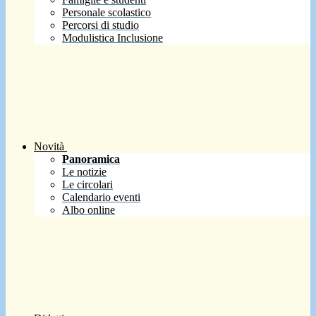
Personale scolastico
Percorsi di studio
Modulistica Inclusione
Novità
Panoramica
Le notizie
Le circolari
Calendario eventi
Albo online