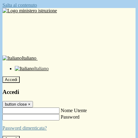
Salta al contenuto
Italiano
Italiano
Accedi
Accedi
button close
×
Nome Utente
Password
Password dimenticata?