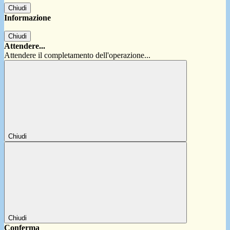
Chiudi
Informazione
Chiudi
Attendere...
Attendere il completamento dell'operazione...
Chiudi
Chiudi
Conferma