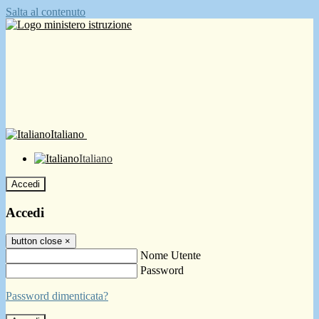
Salta al contenuto
Italiano
Italiano
Accedi
Accedi
button close
×
Nome Utente
Password
Password dimenticata?