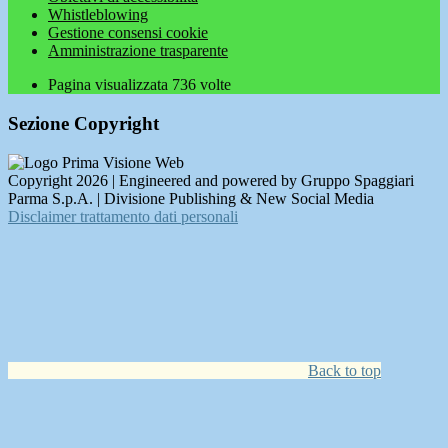
Whistleblowing
Gestione consensi cookie
Amministrazione trasparente
Pagina visualizzata
736
volte
Sezione Copyright
Copyright 2026 | Engineered and powered by Gruppo Spaggiari
Parma S.p.A. | Divisione Publishing & New Social Media
Disclaimer trattamento dati personali
Back to top