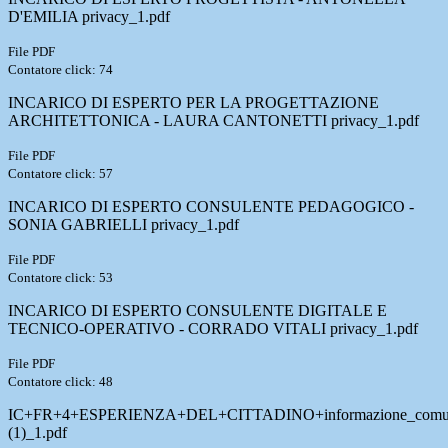
D'EMILIA privacy_1.pdf
File PDF
Contatore click: 74
INCARICO DI ESPERTO PER LA PROGETTAZIONE
ARCHITETTONICA - LAURA CANTONETTI privacy_1.pdf
File PDF
Contatore click: 57
INCARICO DI ESPERTO CONSULENTE PEDAGOGICO -
SONIA GABRIELLI privacy_1.pdf
File PDF
Contatore click: 53
INCARICO DI ESPERTO CONSULENTE DIGITALE E
TECNICO-OPERATIVO - CORRADO VITALI privacy_1.pdf
File PDF
Contatore click: 48
IC+FR+4+ESPERIENZA+DEL+CITTADINO+informazione_comunica
(1)_1.pdf