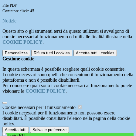
File PDF
Contatore click: 45
Notizie
Questo sito o gli strumenti terzi da questo utilizzati si avvalgono di
cookie necessari al funzionamento ed utili alle finalità illustrate nella
COOKIE POLICY
.
Personalizza
Rifiuta tutti
i cookies
Accetta tutti
i cookies
Gestione cookie
In questa schermata è possibile scegliere quali cookie consentire.
I cookie necessari sono quelli che consentono il funzionamento della
piattaforma e non è possibile disabilitarli.
Per conoscere quali sono i cookie necessari al funzionamento potete
visionare la
COOKIE POLICY
.
Cookie necessari per il funzionamento
I cookie necessari per il funzionamento non possono essere
disabilitati. È possibile consultare l'elenco nella pagina della cookie
policy.
Accetta tutti
Salva le preferenze