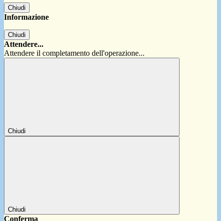
Chiudi
Informazione
Chiudi
Attendere...
Attendere il completamento dell'operazione...
Chiudi
Chiudi
Conferma