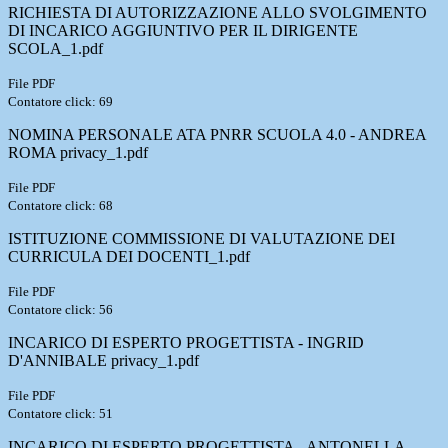
RICHIESTA DI AUTORIZZAZIONE ALLO SVOLGIMENTO
DI INCARICO AGGIUNTIVO PER IL DIRIGENTE
SCOLA_1.pdf
File PDF
Contatore click: 69
NOMINA PERSONALE ATA PNRR SCUOLA 4.0 - ANDREA
ROMA privacy_1.pdf
File PDF
Contatore click: 68
ISTITUZIONE COMMISSIONE DI VALUTAZIONE DEI
CURRICULA DEI DOCENTI_1.pdf
File PDF
Contatore click: 56
INCARICO DI ESPERTO PROGETTISTA - INGRID
D'ANNIBALE privacy_1.pdf
File PDF
Contatore click: 51
INCARICO DI ESPERTO PROGETTISTA - ANTONELLA