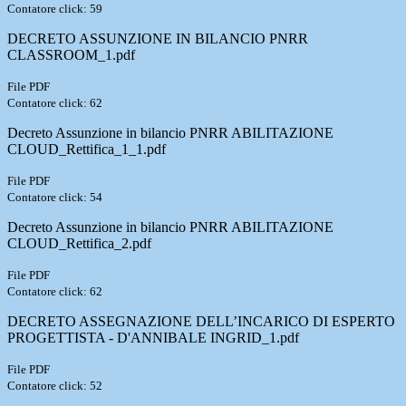
Contatore click: 59
DECRETO ASSUNZIONE IN BILANCIO PNRR
CLASSROOM_1.pdf
File PDF
Contatore click: 62
Decreto Assunzione in bilancio PNRR ABILITAZIONE
CLOUD_Rettifica_1_1.pdf
File PDF
Contatore click: 54
Decreto Assunzione in bilancio PNRR ABILITAZIONE
CLOUD_Rettifica_2.pdf
File PDF
Contatore click: 62
DECRETO ASSEGNAZIONE DELL’INCARICO DI ESPERTO
PROGETTISTA - D'ANNIBALE INGRID_1.pdf
File PDF
Contatore click: 52