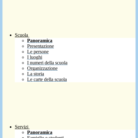
Scuola
Panoramica
Presentazione
Le persone
I luoghi
I numeri della scuola
Organizzazione
La storia
Le carte della scuola
Servizi
Panoramica
Famiglie e studenti