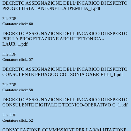
DECRETO ASSEGNAZIONE DELL’INCARICO DI ESPERTO
PROGETTISTA - ANTONELLA D'EMILIA_1.pdf
File PDF
Contatore click: 60
DECRETO ASSEGNAZIONE DELL’INCARICO DI ESPERTO
PER LA PROGETTAZIONE ARCHITETTONICA -
LAUR_1.pdf
File PDF
Contatore click: 57
DECRETO ASSEGNAZIONE DELL’INCARICO DI ESPERTO
CONSULENTE PEDAGOGICO - SONIA GABRIELLI_1.pdf
File PDF
Contatore click: 58
DECRETO ASSEGNAZIONE DELL’INCARICO DI ESPERTO
CONSULENTE DIGITALE E TECNICO-OPERATIVO C_1.pdf
File PDF
Contatore click: 52
CONVOCAZIONE COMMISSIONE PER LA VALUTAZIONE