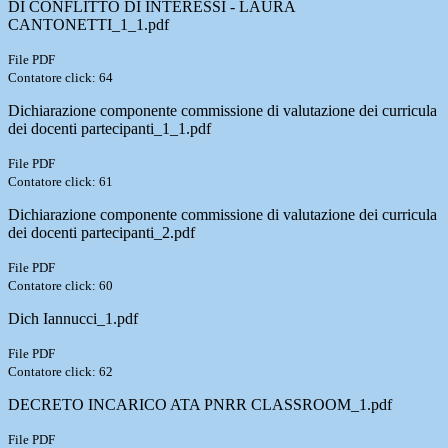
DI CONFLITTO DI INTERESSI - LAURA
CANTONETTI_1_1.pdf
File PDF
Contatore click: 64
Dichiarazione componente commissione di valutazione dei curricula
dei docenti partecipanti_1_1.pdf
File PDF
Contatore click: 61
Dichiarazione componente commissione di valutazione dei curricula
dei docenti partecipanti_2.pdf
File PDF
Contatore click: 60
Dich Iannucci_1.pdf
File PDF
Contatore click: 62
DECRETO INCARICO ATA PNRR CLASSROOM_1.pdf
File PDF