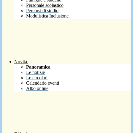
Personale scolastico
Percorsi di studio
Modulistica Inclusione
Novità
Panoramica
Le notizie
Le circolari
Calendario eventi
Albo online