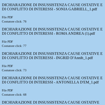
DICHIARAZIONE DI INSUSSISTENZA CAUSE OSTATIVE E
DI CONFLITTO DI INTERESSI - SONIA GABRIELL_1.pdf
File PDF
Contatore click: 76
DICHIARAZIONE DI INSUSSISTENZA CAUSE OSTATIVE E
DI CONFLITTO DI INTERESSI - ROMA ANDREA (1).pdf
File PDF
Contatore click: 77
DICHIARAZIONE DI INSUSSISTENZA CAUSE OSTATIVE E
DI CONFLITTO DI INTERESSI - INGRID D'Annib_1.pdf
File PDF
Contatore click: 73
DICHIARAZIONE DI INSUSSISTENZA CAUSE OSTATIVE E
DI CONFLITTO DI INTERESSI - ANTONELLA D'EM_1.pdf
File PDF
Contatore click: 68
DICHIARAZIONE DI INSUSSISTENZA CAUSE OSTATIVE