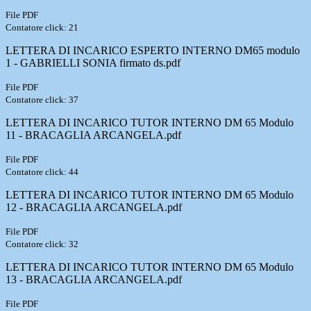
File PDF
Contatore click: 21
LETTERA DI INCARICO ESPERTO INTERNO DM65 modulo
1 - GABRIELLI SONIA firmato ds.pdf
File PDF
Contatore click: 37
LETTERA DI INCARICO TUTOR INTERNO DM 65 Modulo
11 - BRACAGLIA ARCANGELA.pdf
File PDF
Contatore click: 44
LETTERA DI INCARICO TUTOR INTERNO DM 65 Modulo
12 - BRACAGLIA ARCANGELA.pdf
File PDF
Contatore click: 32
LETTERA DI INCARICO TUTOR INTERNO DM 65 Modulo
13 - BRACAGLIA ARCANGELA.pdf
File PDF