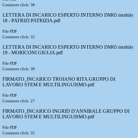
Contatore click: 38
LETTERA DI INCARICO ESPERTO INTERNO DM65 modulo
18 - PATRIZI PATRIZIA.pdf
File PDF
Contatore click: 32
LETTERA DI INCARICO ESPERTO INTERNO DM65 modulo
19 - MORICONI GIULIA.pdf
File PDF
Contatore click: 39
FIRMATO_INCARICO TROIANO RITA GRUPPO DI
LAVORO STEM E MULTILINGUISMO.pdf
File PDF
Contatore click: 27
FIRMATO_INCARICO INGRID D'ANNIBALE GRUPPO DI
LAVORO STEM E MULTILINGUISMO.pdf
File PDF
Contatore click: 35