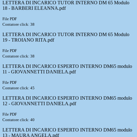
LETTERA DI INCARICO TUTOR INTERNO DM 65 Modulo
18 - BARBERI ELEANNA.pdf
File PDF
Contatore click: 38
LETTERA DI INCARICO TUTOR INTERNO DM 65 Modulo
19 - TROIANO RITA.pdf
File PDF
Contatore click: 38
LETTERA DI INCARICO ESPERTO INTERNO DM65 modulo
11 - GIOVANNETTI DANIELA.pdf
File PDF
Contatore click: 45
LETTERA DI INCARICO ESPERTO INTERNO DM65 modulo
12 - GIOVANNETTI DANIELA.pdf
File PDF
Contatore click: 40
LETTERA DI INCARICO ESPERTO INTERNO DM65 modulo
13 - MAURA ANGELA.pdf