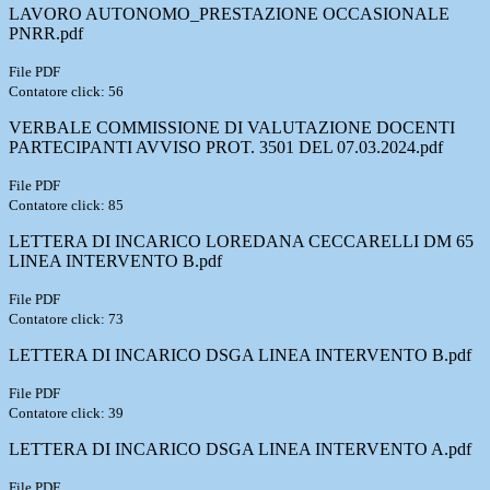
LAVORO AUTONOMO_PRESTAZIONE OCCASIONALE
PNRR.pdf
File PDF
Contatore click: 56
VERBALE COMMISSIONE DI VALUTAZIONE DOCENTI
PARTECIPANTI AVVISO PROT. 3501 DEL 07.03.2024.pdf
File PDF
Contatore click: 85
LETTERA DI INCARICO LOREDANA CECCARELLI DM 65
LINEA INTERVENTO B.pdf
File PDF
Contatore click: 73
LETTERA DI INCARICO DSGA LINEA INTERVENTO B.pdf
File PDF
Contatore click: 39
LETTERA DI INCARICO DSGA LINEA INTERVENTO A.pdf
File PDF