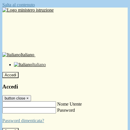
Salta al contenuto
Italiano
Italiano
Accedi
Accedi
button close
×
Nome Utente
Password
Password dimenticata?