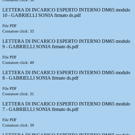
LETTERA DI INCARICO ESPERTO INTERNO DM65 modulo
10 - GABRIELLI SONIA firmato ds.pdf
File PDF
Contatore click: 35
LETTERA DI INCARICO ESPERTO INTERNO DM65 modulo
9 - GABRIELLI SONIA firmato ds.pdf
File PDF
Contatore click: 40
LETTERA DI INCARICO ESPERTO INTERNO DM65 modulo
8 - GABRIELLI SONIA firmato ds.pdf
File PDF
Contatore click: 31
LETTERA DI INCARICO ESPERTO INTERNO DM65 modulo
7 - GABRIELLI SONIA firmato ds.pdf
File PDF
Contatore click: 39