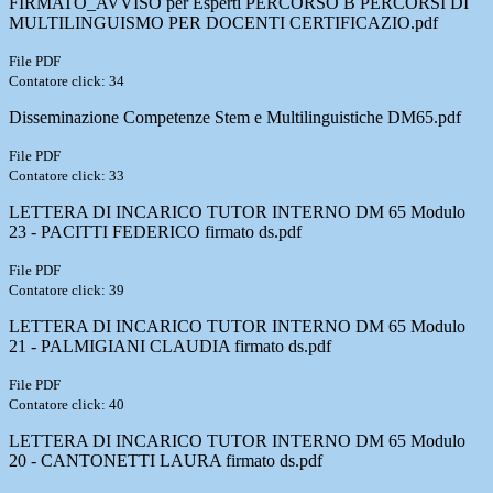
FIRMATO_AVVISO per Esperti PERCORSO B PERCORSI DI
MULTILINGUISMO PER DOCENTI CERTIFICAZIO.pdf
File PDF
Contatore click: 34
Disseminazione Competenze Stem e Multilinguistiche DM65.pdf
File PDF
Contatore click: 33
LETTERA DI INCARICO TUTOR INTERNO DM 65 Modulo
23 - PACITTI FEDERICO firmato ds.pdf
File PDF
Contatore click: 39
LETTERA DI INCARICO TUTOR INTERNO DM 65 Modulo
21 - PALMIGIANI CLAUDIA firmato ds.pdf
File PDF
Contatore click: 40
LETTERA DI INCARICO TUTOR INTERNO DM 65 Modulo
20 - CANTONETTI LAURA firmato ds.pdf