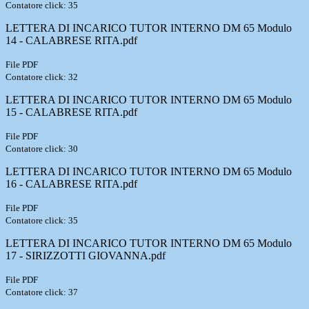
Contatore click: 35
LETTERA DI INCARICO TUTOR INTERNO DM 65 Modulo
14 - CALABRESE RITA.pdf
File PDF
Contatore click: 32
LETTERA DI INCARICO TUTOR INTERNO DM 65 Modulo
15 - CALABRESE RITA.pdf
File PDF
Contatore click: 30
LETTERA DI INCARICO TUTOR INTERNO DM 65 Modulo
16 - CALABRESE RITA.pdf
File PDF
Contatore click: 35
LETTERA DI INCARICO TUTOR INTERNO DM 65 Modulo
17 - SIRIZZOTTI GIOVANNA.pdf
File PDF
Contatore click: 37