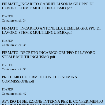
FIRMATO_INCARICO GABRIELLI SONIA GRUPPO DI
LAVORO STEM E MULTILINGUISMO.pdf
File PDF
Contatore click: 34
FIRMATO_INCARICO ANTONELLA DEMILIA GRUPPO DI
LAVORO STEM E MULTILINGUISMO.pdf
File PDF
Contatore click: 35
FIRMATO_DECRETO INCARICO GRUPPO DI LAVORO
STEM E MULTILINGUISMO.pdf
File PDF
Contatore click: 35
PROT. 2403 DETERM DI COSTIT. E NOMINA
COMMISSIONE.pdf
File PDF
Contatore click: 42
AVVISO DI SELEZIONE INTERNA PER IL CONFERIMENTO