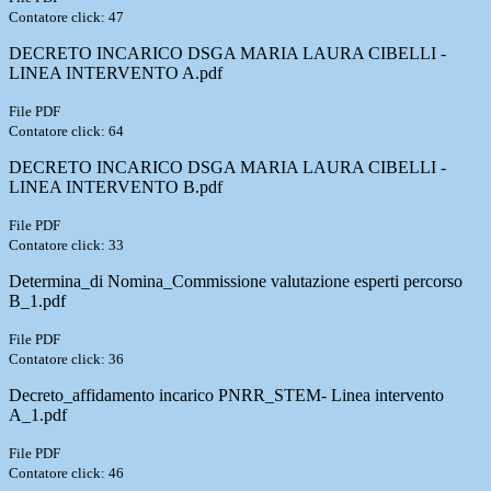
Contatore click: 47
DECRETO INCARICO DSGA MARIA LAURA CIBELLI -
LINEA INTERVENTO A.pdf
File PDF
Contatore click: 64
DECRETO INCARICO DSGA MARIA LAURA CIBELLI -
LINEA INTERVENTO B.pdf
File PDF
Contatore click: 33
Determina_di Nomina_Commissione valutazione esperti percorso
B_1.pdf
File PDF
Contatore click: 36
Decreto_affidamento incarico PNRR_STEM- Linea intervento
A_1.pdf
File PDF
Contatore click: 46