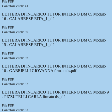
File PDF
Contatore click: 41
LETTERA DI INCARICO TUTOR INTERNO DM 65 Modulo
16 - CALABRESE RITA_1.pdf
File PDF
Contatore click: 30
LETTERA DI INCARICO TUTOR INTERNO DM 65 Modulo
15 - CALABRESE RITA_1.pdf
File PDF
Contatore click: 36
LETTERA DI INCARICO TUTOR INTERNO DM 65 Modulo
10 - GABRIELLI GIOVANNA firmato ds.pdf
File PDF
Contatore click: 32
LETTERA DI INCARICO TUTOR INTERNO DM 65 Modulo 9
- PIZZUTELLI CARLA firmato ds.pdf
File PDF
Contatore click: 35