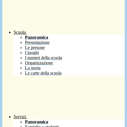
Scuola
Panoramica
Presentazione
Le persone
I luoghi
I numeri della scuola
Organizzazione
La storia
Le carte della scuola
Servizi
Panoramica
Famiglie e studenti