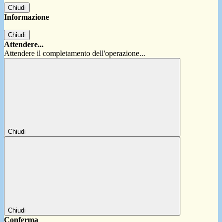
Chiudi
Informazione
Chiudi
Attendere...
Attendere il completamento dell'operazione...
Chiudi
Chiudi
Conferma