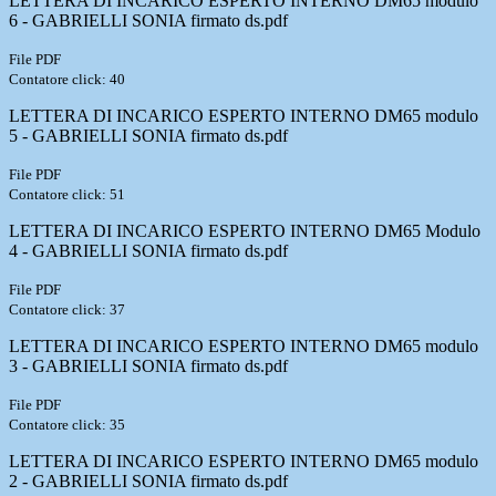
LETTERA DI INCARICO ESPERTO INTERNO DM65 modulo
6 - GABRIELLI SONIA firmato ds.pdf
File PDF
Contatore click: 40
LETTERA DI INCARICO ESPERTO INTERNO DM65 modulo
5 - GABRIELLI SONIA firmato ds.pdf
File PDF
Contatore click: 51
LETTERA DI INCARICO ESPERTO INTERNO DM65 Modulo
4 - GABRIELLI SONIA firmato ds.pdf
File PDF
Contatore click: 37
LETTERA DI INCARICO ESPERTO INTERNO DM65 modulo
3 - GABRIELLI SONIA firmato ds.pdf
File PDF
Contatore click: 35
LETTERA DI INCARICO ESPERTO INTERNO DM65 modulo
2 - GABRIELLI SONIA firmato ds.pdf