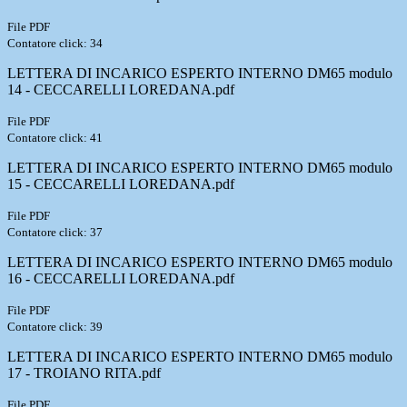
File PDF
Contatore click: 34
LETTERA DI INCARICO ESPERTO INTERNO DM65 modulo
14 - CECCARELLI LOREDANA.pdf
File PDF
Contatore click: 41
LETTERA DI INCARICO ESPERTO INTERNO DM65 modulo
15 - CECCARELLI LOREDANA.pdf
File PDF
Contatore click: 37
LETTERA DI INCARICO ESPERTO INTERNO DM65 modulo
16 - CECCARELLI LOREDANA.pdf
File PDF
Contatore click: 39
LETTERA DI INCARICO ESPERTO INTERNO DM65 modulo
17 - TROIANO RITA.pdf
File PDF