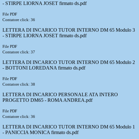
- STIRPE LIORNA JOSET firmato ds.pdf
File PDF
Contatore click: 36
LETTERA DI INCARICO TUTOR INTERNO DM 65 Modulo 3
- STIRPE LIORNA JOSET firmato ds.pdf
File PDF
Contatore click: 37
LETTERA DI INCARICO TUTOR INTERNO DM 65 Modulo 2
- BOTTONI LOREDANA firmato ds.pdf
File PDF
Contatore click: 38
LETTERA DI INCARICO PERSONALE ATA INTERO
PROGETTO DM65 - ROMA ANDREA.pdf
File PDF
Contatore click: 36
LETTERA DI INCARICO TUTOR INTERNO DM 65 Modulo 1
- PANICCIA MONICA firmato ds.pdf