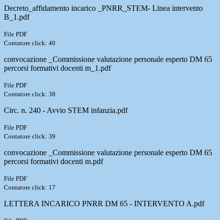
Decreto_affidamento incarico _PNRR_STEM- Linea intervento
B_1.pdf
File PDF
Contatore click: 40
convocazione _Commissione valutazione personale esperto DM 65
percorsi formativi docenti m_1.pdf
File PDF
Contatore click: 38
Circ. n. 240 - Avvio STEM infanzia.pdf
File PDF
Contatore click: 39
convocazione _Commissione valutazione personale esperto DM 65
percorsi formativi docenti m.pdf
File PDF
Contatore click: 17
LETTERA INCARICO PNRR DM 65 - INTERVENTO A.pdf