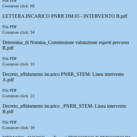
File PDF
Contatore click: 69
LETTERA INCARICO PNRR DM 65 - INTERVENTO B.pdf
File PDF
Contatore click: 54
Determina_di Nomina_Commissione valutazione esperti percorso
B.pdf
File PDF
Contatore click: 33
Decreto_affidamento incarico PNRR_STEM- Linea intervento
A.pdf
File PDF
Contatore click: 22
Decreto_affidamento incarico _PNRR_STEM- Linea intervento
B.pdf
File PDF
Contatore click: 39