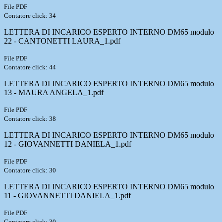
File PDF
Contatore click: 34
LETTERA DI INCARICO ESPERTO INTERNO DM65 modulo
22 - CANTONETTI LAURA_1.pdf
File PDF
Contatore click: 44
LETTERA DI INCARICO ESPERTO INTERNO DM65 modulo
13 - MAURA ANGELA_1.pdf
File PDF
Contatore click: 38
LETTERA DI INCARICO ESPERTO INTERNO DM65 modulo
12 - GIOVANNETTI DANIELA_1.pdf
File PDF
Contatore click: 30
LETTERA DI INCARICO ESPERTO INTERNO DM65 modulo
11 - GIOVANNETTI DANIELA_1.pdf
File PDF
Contatore click: 30