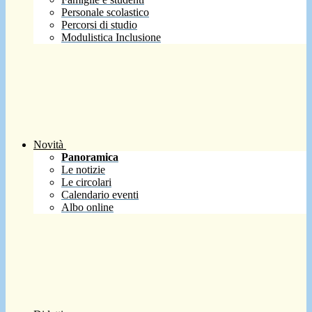
Personale scolastico
Percorsi di studio
Modulistica Inclusione
Novità
Panoramica
Le notizie
Le circolari
Calendario eventi
Albo online