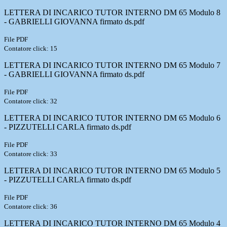
LETTERA DI INCARICO TUTOR INTERNO DM 65 Modulo 8
- GABRIELLI GIOVANNA firmato ds.pdf
File PDF
Contatore click: 15
LETTERA DI INCARICO TUTOR INTERNO DM 65 Modulo 7
- GABRIELLI GIOVANNA firmato ds.pdf
File PDF
Contatore click: 32
LETTERA DI INCARICO TUTOR INTERNO DM 65 Modulo 6
- PIZZUTELLI CARLA firmato ds.pdf
File PDF
Contatore click: 33
LETTERA DI INCARICO TUTOR INTERNO DM 65 Modulo 5
- PIZZUTELLI CARLA firmato ds.pdf
File PDF
Contatore click: 36
LETTERA DI INCARICO TUTOR INTERNO DM 65 Modulo 4