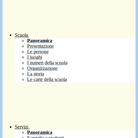
Scuola
Panoramica
Presentazione
Le persone
I luoghi
I numeri della scuola
Organizzazione
La storia
Le carte della scuola
Servizi
Panoramica
Famiglie e studenti