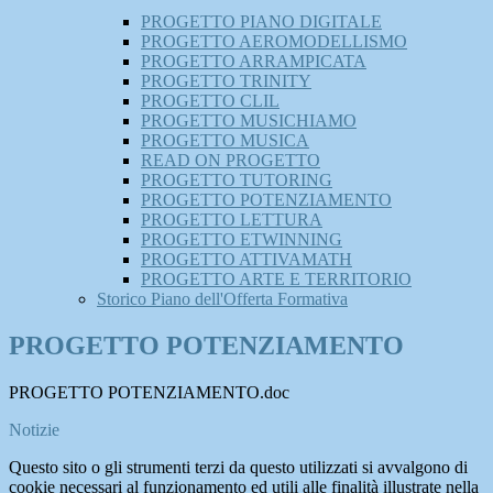
PROGETTO PIANO DIGITALE
PROGETTO AEROMODELLISMO
PROGETTO ARRAMPICATA
PROGETTO TRINITY
PROGETTO CLIL
PROGETTO MUSICHIAMO
PROGETTO MUSICA
READ ON PROGETTO
PROGETTO TUTORING
PROGETTO POTENZIAMENTO
PROGETTO LETTURA
PROGETTO ETWINNING
PROGETTO ATTIVAMATH
PROGETTO ARTE E TERRITORIO
Storico Piano dell'Offerta Formativa
PROGETTO POTENZIAMENTO
PROGETTO POTENZIAMENTO.doc
Notizie
Questo sito o gli strumenti terzi da questo utilizzati si avvalgono di
cookie necessari al funzionamento ed utili alle finalità illustrate nella