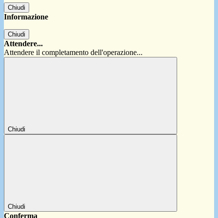
Chiudi
Informazione
Chiudi
Attendere...
Attendere il completamento dell'operazione...
Chiudi
Chiudi
Conferma