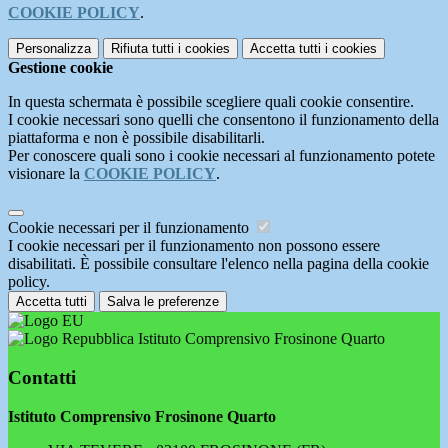
COOKIE POLICY
.
Personalizza
Rifiuta tutti
i cookies
Accetta tutti
i cookies
Gestione cookie
In questa schermata è possibile scegliere quali cookie consentire.
I cookie necessari sono quelli che consentono il funzionamento della
piattaforma e non è possibile disabilitarli.
Per conoscere quali sono i cookie necessari al funzionamento potete
visionare la
COOKIE POLICY
.
Cookie necessari per il funzionamento
I cookie necessari per il funzionamento non possono essere
disabilitati. È possibile consultare l'elenco nella pagina della cookie
policy.
Accetta tutti
Salva le preferenze
Istituto Comprensivo Frosinone Quarto
Contatti
Istituto Comprensivo Frosinone Quarto