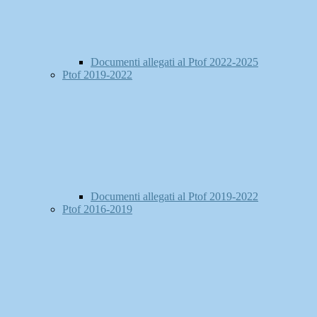
Documenti allegati al Ptof 2022-2025
Ptof 2019-2022
Documenti allegati al Ptof 2019-2022
Ptof 2016-2019