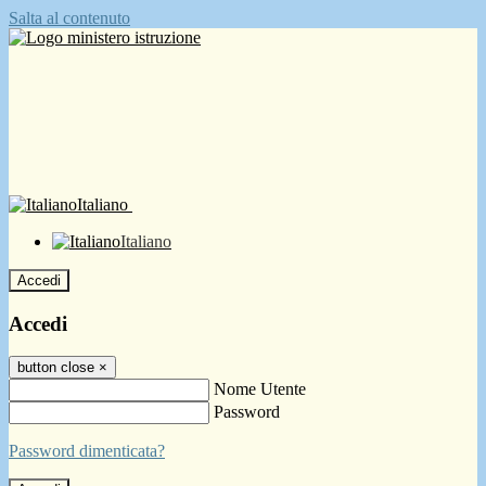
Salta al contenuto
Italiano
Italiano
Accedi
Accedi
button close
×
Nome Utente
Password
Password dimenticata?