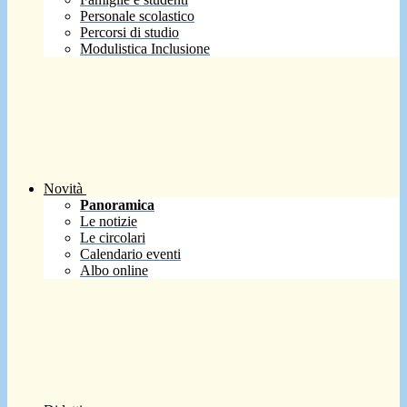
Personale scolastico
Percorsi di studio
Modulistica Inclusione
Novità
Panoramica
Le notizie
Le circolari
Calendario eventi
Albo online