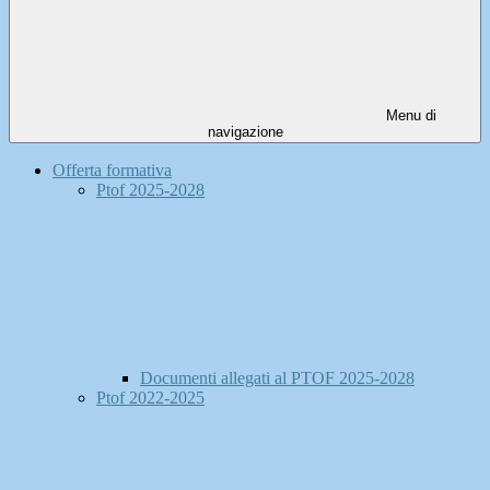
Menu di
navigazione
Offerta formativa
Ptof 2025-2028
Documenti allegati al PTOF 2025-2028
Ptof 2022-2025