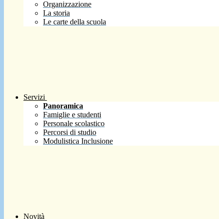
Organizzazione
La storia
Le carte della scuola
Servizi
Panoramica
Famiglie e studenti
Personale scolastico
Percorsi di studio
Modulistica Inclusione
Novità