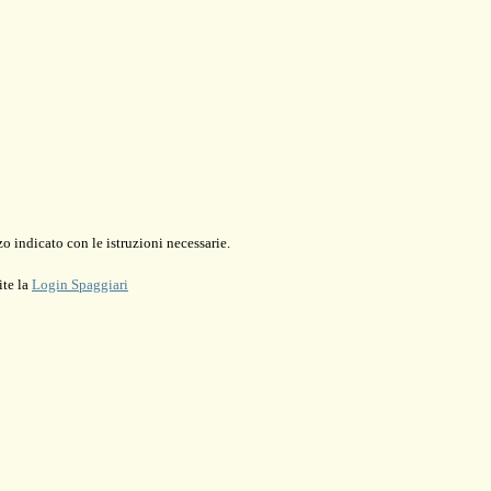
o indicato con le istruzioni necessarie.
ite la
Login Spaggiari