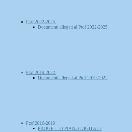
Ptof 2022-2025
Documenti allegati al Ptof 2022-2025
Ptof 2019-2022
Documenti allegati al Ptof 2019-2022
Ptof 2016-2019
PROGETTO PIANO DIGITALE