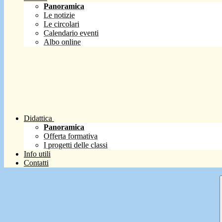
Panoramica
Le notizie
Le circolari
Calendario eventi
Albo online
Didattica
Panoramica
Offerta formativa
I progetti delle classi
Info utili
Contatti