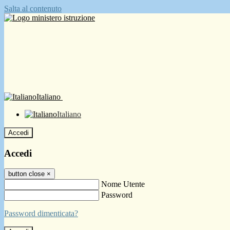
Salta al contenuto
Italiano
Italiano
Accedi
Accedi
button close
×
Nome Utente
Password
Password dimenticata?